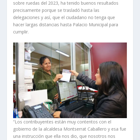
sobre ruedas del 2023, ha tenido buenos resultados
precisamente porque se trasladó hasta las
delegaciones y así, que el ciudadano no tenga que
hacer largas distancias hasta Palacio Municipal para
cumplir.
“Los contribuyentes están muy contentos con el
gobierno de la alcaldesa Montserrat Caballero y esa fue
una instrucción que ella nos dio, que nosotros nos