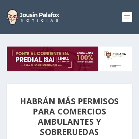
HABRÁN MÁS PERMISOS
PARA COMERCIOS
AMBULANTES Y
SOBRERUEDAS