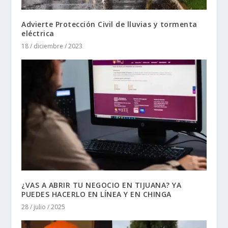
Advierte Protección Civil de lluvias y tormenta
eléctrica
18 / diciembre / 2023
¿VAS A ABRIR TU NEGOCIO EN TIJUANA? YA
PUEDES HACERLO EN LÍNEA Y EN CHINGA
28 / julio / 2025