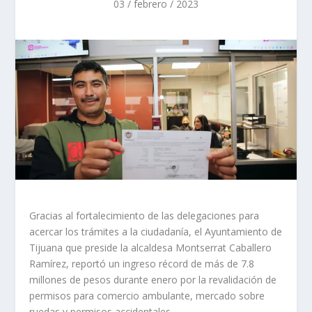
03 / febrero / 2023
Gracias al fortalecimiento de las delegaciones para
acercar los trámites a la ciudadanía, el Ayuntamiento de
Tijuana que preside la alcaldesa Montserrat Caballero
Ramírez, reportó un ingreso récord de más de 7.8
millones de pesos durante enero por la revalidación de
permisos para comercio ambulante, mercado sobre
ruedas y permisos accidentales.