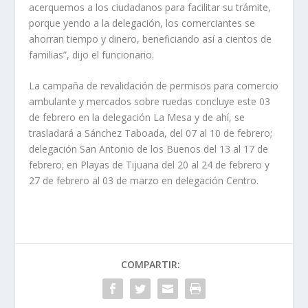
acerquemos a los ciudadanos para facilitar su trámite,
porque yendo a la delegación, los comerciantes se
ahorran tiempo y dinero, beneficiando así a cientos de
familias”, dijo el funcionario.
La campaña de revalidación de permisos para comercio
ambulante y mercados sobre ruedas concluye este 03
de febrero en la delegación La Mesa y de ahí, se
trasladará a Sánchez Taboada, del 07 al 10 de febrero;
delegación San Antonio de los Buenos del 13 al 17 de
febrero; en Playas de Tijuana del 20 al 24 de febrero y
27 de febrero al 03 de marzo en delegación Centro.
COMPARTIR: