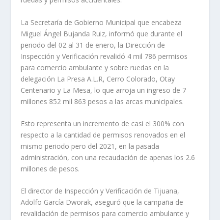
La Secretaría de Gobierno Municipal que encabeza
Miguel Ángel Bujanda Ruiz, informó que durante el
periodo del 02 al 31 de enero, la Dirección de
Inspección y Verificación revalidó 4 mil 786 permisos
para comercio ambulante y sobre ruedas en la
delegación La Presa A.L.R, Cerro Colorado, Otay
Centenario y La Mesa, lo que arroja un ingreso de 7
millones 852 mil 863 pesos a las arcas municipales.
Esto representa un incremento de casi el 300% con
respecto a la cantidad de permisos renovados en el
mismo periodo pero del 2021, en la pasada
administración, con una recaudación de apenas los 2.6
millones de pesos.
El director de Inspección y Verificación de Tijuana,
Adolfo García Dworak, aseguró que la campaña de
revalidación de permisos para comercio ambulante y