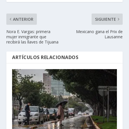
ANTERIOR
SIGUIENTE
Nora E. Vargas: primera
Mexicano gana el Prix de
mujer inmigrante que
Lausanne
recibirá las llaves de Tijuana
ARTÍCULOS RELACIONADOS