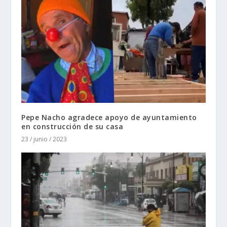
Pepe Nacho agradece apoyo de ayuntamiento
en construcción de su casa
23 / junio / 2023