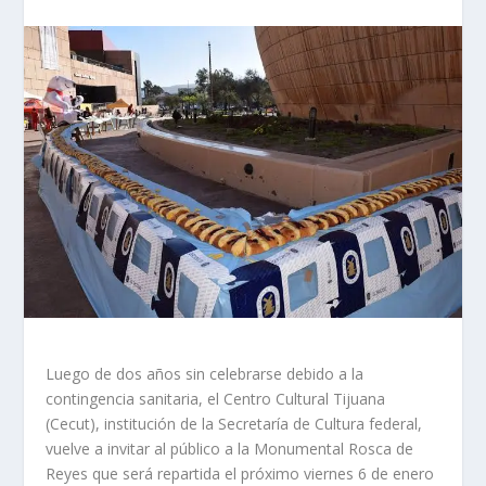
Luego de dos años sin celebrarse debido a la
contingencia sanitaria, el Centro Cultural Tijuana
(Cecut), institución de la Secretaría de Cultura federal,
vuelve a invitar al público a la Monumental Rosca de
Reyes que será repartida el próximo viernes 6 de enero