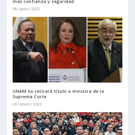
más confianza y seguridad
08 / junio / 2022
UNAM no retirará título a ministra de la
Suprema Corte
20 / enero / 2023