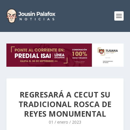
REGRESARÁ A CECUT SU
TRADICIONAL ROSCA DE
REYES MONUMENTAL
01 / enero / 2023