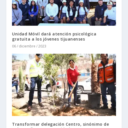
Unidad Móvil dará atención psicológica
gratuita a los jóvenes tijuanenses
06 / diciembre / 2023
Transformar delegación Centro, sinónimo de