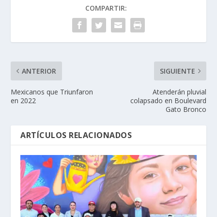
COMPARTIR:
ANTERIOR
SIGUIENTE
Mexicanos que Triunfaron
Atenderán pluvial
en 2022
colapsado en Boulevard
Gato Bronco
ARTÍCULOS RELACIONADOS