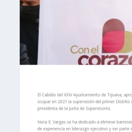
El Cabildo del XXIV Ayuntamiento de Tijuana, aprob
ocupar en 2021 la supervisión del primer Distrit
presidenta de la Junta de Supervisores.
Nora E. Vargas se ha dedicado a eliminar barrera
de experiencia en liderazgo ejecutivo y ser parte