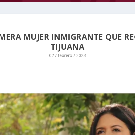
IMERA MUJER INMIGRANTE QUE REC
TIJUANA
02 / febrero / 2023