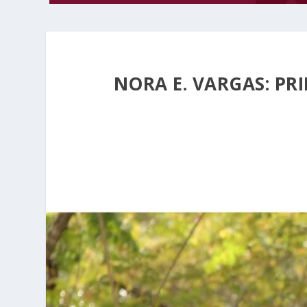
NORA E. VARGAS: PR