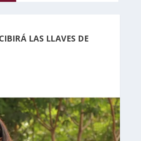
IBIRÁ LAS LLAVES DE