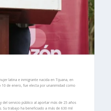
mujer latina e inmigrante nacida en Tijuana, en
do 10 de enero, fue electa por unanimidad como
 del servicio público al aportar más de 25 años
es. Su trabajo ha beneficiado a más de 630 mil