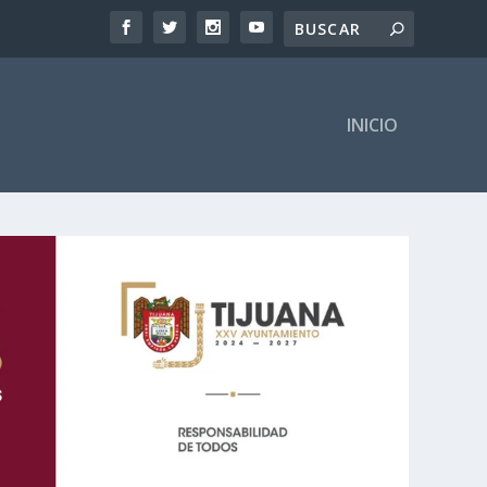
INICIO