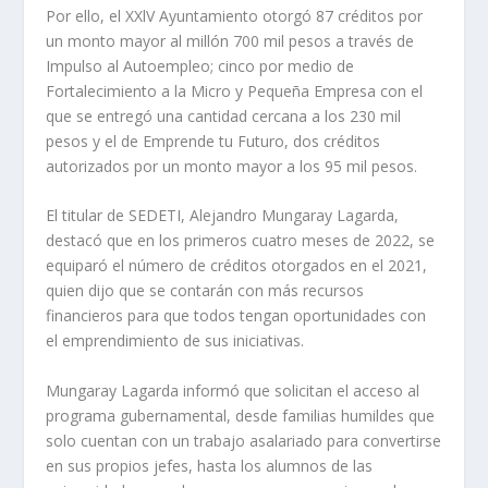
Por ello, el XXlV Ayuntamiento otorgó 87 créditos por
un monto mayor al millón 700 mil pesos a través de
Impulso al Autoempleo; cinco por medio de
Fortalecimiento a la Micro y Pequeña Empresa con el
que se entregó una cantidad cercana a los 230 mil
pesos y el de Emprende tu Futuro, dos créditos
autorizados por un monto mayor a los 95 mil pesos.
El titular de SEDETI, Alejandro Mungaray Lagarda,
destacó que en los primeros cuatro meses de 2022, se
equiparó el número de créditos otorgados en el 2021,
quien dijo que se contarán con más recursos
financieros para que todos tengan oportunidades con
el emprendimiento de sus iniciativas.
Mungaray Lagarda informó que solicitan el acceso al
programa gubernamental, desde familias humildes que
solo cuentan con un trabajo asalariado para convertirse
en sus propios jefes, hasta los alumnos de las