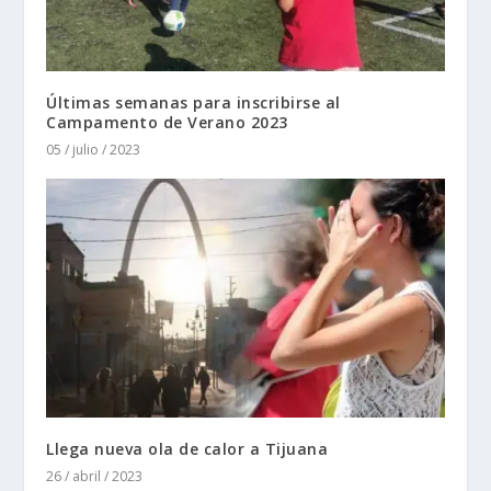
Últimas semanas para inscribirse al
Campamento de Verano 2023
05 / julio / 2023
Llega nueva ola de calor a Tijuana
26 / abril / 2023