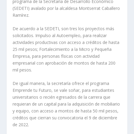
programa de la Secretaría de Desarrollo Económico
(SEDETI) avalado por la alcaldesa Montserrat Caballero
Ramírez.
De acuerdo a la SEDETI, son tres los proyectos más
solicitados. Impulso al Autoempleo, para realizar
actividades productivas con acceso a créditos de hasta
25 mil pesos; Fortalecimiento a la Micro y Pequeña
Empresa, para personas físicas con actividad
empresarial con aprobación de montos de hasta 200
mil pesos.
De igual manera, la secretaría ofrece el programa
Emprende tu Futuro, se vale soñar, para estudiantes
universitarios o recién egresados de la carrera que
requieran de un capital para la adquisición de mobiliario
y equipo, con acceso a montos de hasta 50 mil pesos,
créditos que cierran su convocatoria el 9 de diciembre
de 2022.