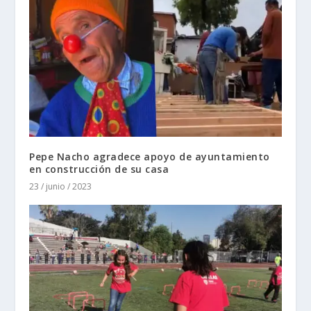
Pepe Nacho agradece apoyo de ayuntamiento
en construcción de su casa
23 / junio / 2023