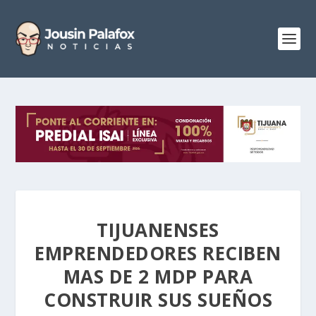
TIJUANENSES
EMPRENDEDORES RECIBEN
MAS DE 2 MDP PARA
CONSTRUIR SUS SUEÑOS