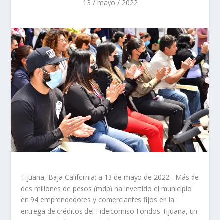
13 / mayo / 2022
Tijuana, Baja California; a 13 de mayo de 2022.- Más de
dos millones de pesos (mdp) ha invertido el municipio
en 94 emprendedores y comerciantes fijos en la
entrega de créditos del Fideicomiso Fondos Tijuana, un