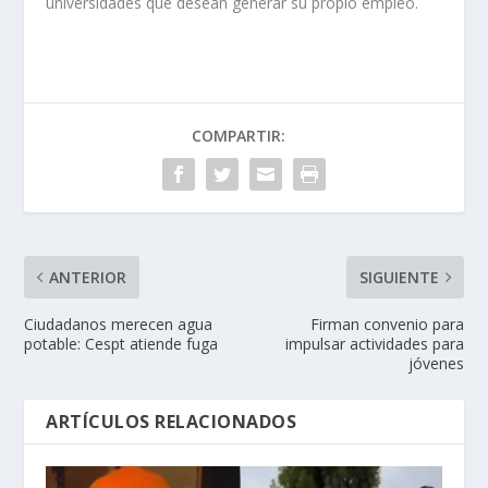
universidades que desean generar su propio empleo.
COMPARTIR:
ANTERIOR
SIGUIENTE
Ciudadanos merecen agua
Firman convenio para
potable: Cespt atiende fuga
impulsar actividades para
jóvenes
ARTÍCULOS RELACIONADOS