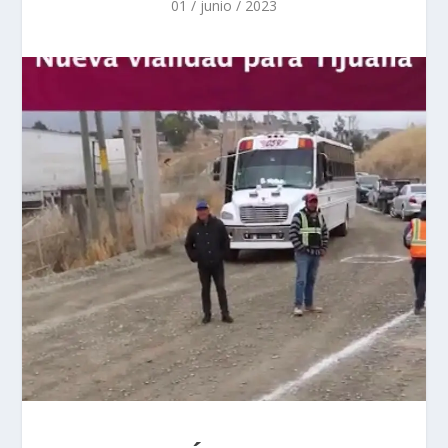
01 / junio / 2023