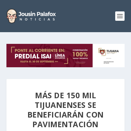
MÁS DE 150 MIL
TIJUANENSES SE
BENEFICIARÁN CON
PAVIMENTACIÓN