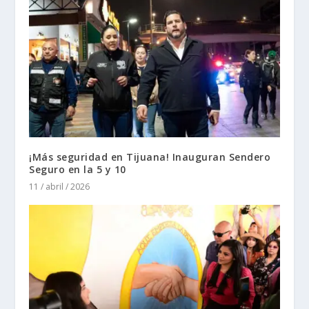
¡Más seguridad en Tijuana! Inauguran Sendero
Seguro en la 5 y 10
11 / abril / 2026