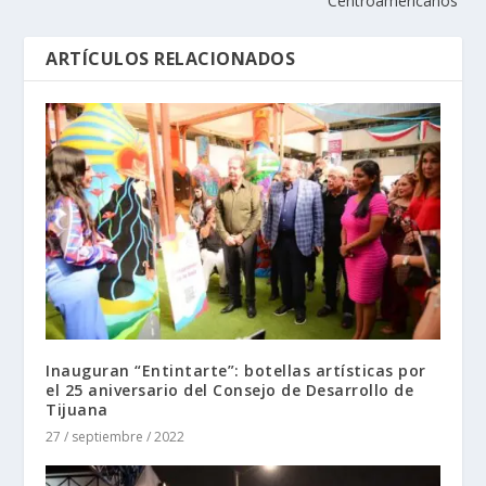
Centroamericanos
ARTÍCULOS RELACIONADOS
Inauguran “Entintarte”: botellas artísticas por
el 25 aniversario del Consejo de Desarrollo de
Tijuana
27 / septiembre / 2022