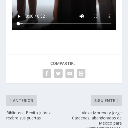
COMPARTIR:
ANTERIOR
SIGUIENTE
Biblioteca Benito Juárez
Alexa Moreno y Jorge
reabre sus puertas
Cárdenas, abanderados de
México para