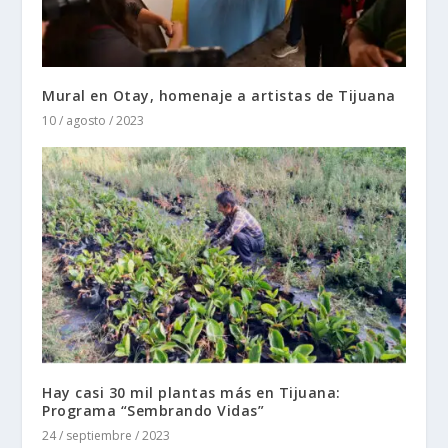
Mural en Otay, homenaje a artistas de Tijuana
10 / agosto / 2023
Hay casi 30 mil plantas más en Tijuana:
Programa “Sembrando Vidas”
24 / septiembre / 2023