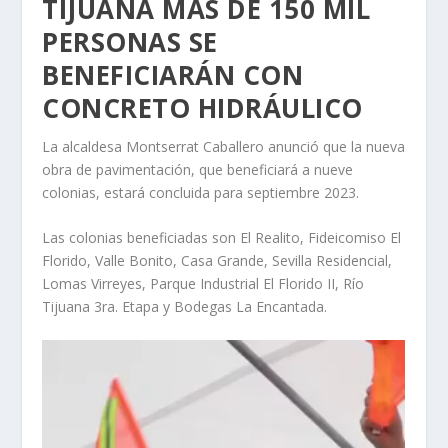
TIJUANA MÁS DE 150 MIL
PERSONAS SE
BENEFICIARÁN CON
CONCRETO HIDRÁULICO
La alcaldesa Montserrat Caballero anunció que la nueva
obra de pavimentación, que beneficiará a nueve
colonias, estará concluida para septiembre 2023.
Las colonias beneficiadas son El Realito, Fideicomiso El
Florido, Valle Bonito, Casa Grande, Sevilla Residencial,
Lomas Virreyes, Parque Industrial El Florido II, Río
Tijuana 3ra. Etapa y Bodegas La Encantada.