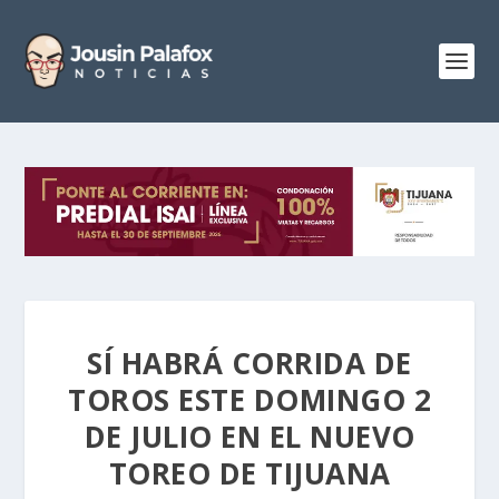
SÍ HABRÁ CORRIDA DE
TOROS ESTE DOMINGO 2
DE JULIO EN EL NUEVO
TOREO DE TIJUANA