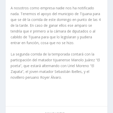
A nosotros como empresa nadie nos ha notificado
nada. Tenemos el apoyo del municipio de Tijuana para
que se dé la corrida de este domingo en punto de las 4
de la tarde. En caso de ganar ellos ese amparo se
tendría que ir primero a la cámara de diputados o al
cabildo de Tijuana para que lo legislaran y pudiera
entrar en función, cosa que no se hizo.
La segunda corrida de la temporada contará con la
participación del matador tijuanense Manolo Juárez “El
poeta”, que estará alternando con Uriel Moreno “El
Zapata”, el joven matador Sebastián Ibelles, y el
novillero peruano Royer Álvaro.