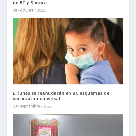
de BC y Sonora
08 / octubre / 2022
El lunes se reanudarán en BC esquemas de
vacunación universal
03 / septiembre / 2022