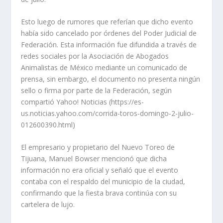
Esto luego de rumores que referían que dicho evento
había sido cancelado por órdenes del Poder Judicial de
Federación. Esta información fue difundida a través de
redes sociales por la Asociación de Abogados
Animalistas de México mediante un comunicado de
prensa, sin embargo, el documento no presenta ningún
sello o firma por parte de la Federación, según
compartió Yahoo! Noticias (https://es-
us.noticias.yahoo.com/corrida-toros-domingo-2-julio-
012600390.html)
El empresario y propietario del Nuevo Toreo de
Tijuana, Manuel Bowser mencionó que dicha
información no era oficial y señaló que el evento
contaba con el respaldo del municipio de la ciudad,
confirmando que la fiesta brava continúa con su
cartelera de lujo.