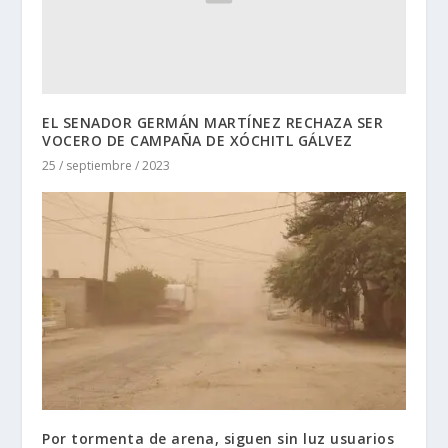
EL SENADOR GERMÁN MARTÍNEZ RECHAZA SER
VOCERO DE CAMPAÑA DE XÓCHITL GÁLVEZ
25 / septiembre / 2023
Por tormenta de arena, siguen sin luz usuarios