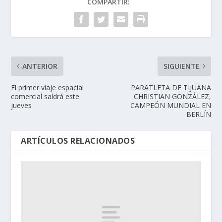
COMPARTIR:
ANTERIOR
SIGUIENTE
El primer viaje espacial
PARATLETA DE TIJUANA
comercial saldrá este
CHRISTIAN GONZÁLEZ,
jueves
CAMPEÓN MUNDIAL EN
BERLÍN
ARTÍCULOS RELACIONADOS