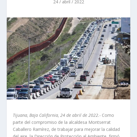
24 / abril / 2022
Tijuana, Baja California, 24 de abril de 2022.-
Como
parte del compromiso de la alcaldesa Montserrat
Caballero Ramírez, de trabajar para mejorar la calidad
del aire, la Dirección de Protección al Ambiente, firmó