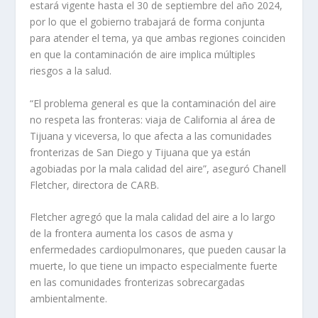
estará vigente hasta el 30 de septiembre del año 2024,
por lo que el gobierno trabajará de forma conjunta
para atender el tema, ya que ambas regiones coinciden
en que la contaminación de aire implica múltiples
riesgos a la salud.
“El problema general es que la contaminación del aire
no respeta las fronteras: viaja de California al área de
Tijuana y viceversa, lo que afecta a las comunidades
fronterizas de San Diego y Tijuana que ya están
agobiadas por la mala calidad del aire”, aseguró Chanell
Fletcher, directora de CARB.
Fletcher agregó que la mala calidad del aire a lo largo
de la frontera aumenta los casos de asma y
enfermedades cardiopulmonares, que pueden causar la
muerte, lo que tiene un impacto especialmente fuerte
en las comunidades fronterizas sobrecargadas
ambientalmente.