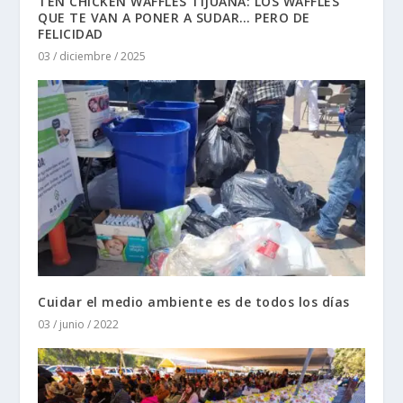
TEN CHICKEN WAFFLES TIJUANA: LOS WAFFLES
QUE TE VAN A PONER A SUDAR… PERO DE
FELICIDAD
03 / diciembre / 2025
Cuidar el medio ambiente es de todos los días
03 / junio / 2022