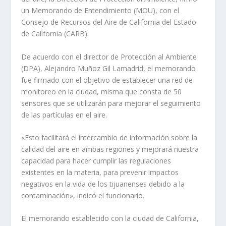
un Memorando de Entendimiento (MOU), con el
Consejo de Recursos del Aire de California del Estado
de California (CARB).
De acuerdo con el director de Protección al Ambiente
(DPA), Alejandro Muñoz Gil Lamadrid, el memorando
fue firmado con el objetivo de establecer una red de
monitoreo en la ciudad, misma que consta de 50
sensores que se utilizarán para mejorar el seguimiento
de las partículas en el aire.
«Esto facilitará el intercambio de información sobre la
calidad del aire en ambas regiones y mejorará nuestra
capacidad para hacer cumplir las regulaciones
existentes en la materia, para prevenir impactos
negativos en la vida de los tijuanenses debido a la
contaminación», indicó el funcionario.
El memorando establecido con la ciudad de California,