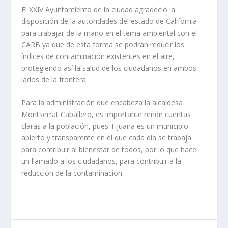
El XXIV Ayuntamiento de la ciudad agradeció la
disposición de la autoridades del estado de California
para trabajar de la mano en el tema ambiental con el
CARB ya que de esta forma se podrán reducir los
índices de contaminación existentes en el aire,
protegiendo así la salud de los ciudadanos en ambos
lados de la frontera.
Para la administración que encabeza la alcaldesa
Montserrat Caballero, es importante rendir cuentas
claras a la población, pues Tijuana es un municipio
abierto y transparente en el que cada día se trabaja
para contribuir al bienestar de todos, por lo que hace
un llamado a los ciudadanos, para contribuir a la
reducción de la contaminación.