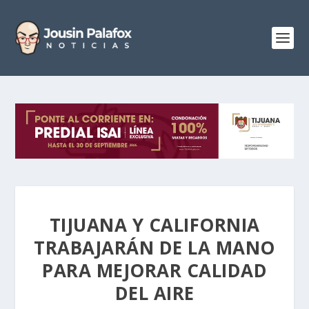
TIJUANA Y CALIFORNIA
TRABAJARÁN DE LA MANO
PARA MEJORAR CALIDAD
DEL AIRE