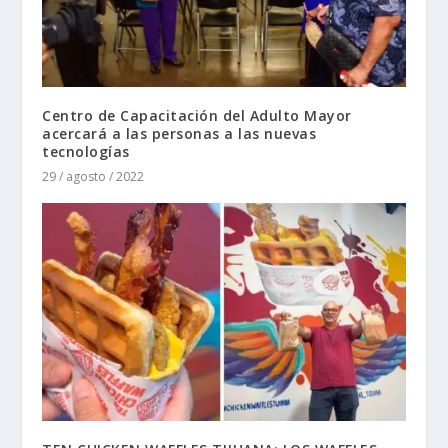
Centro de Capacitación del Adulto Mayor
acercará a las personas a las nuevas
tecnologías
29 / agosto / 2022