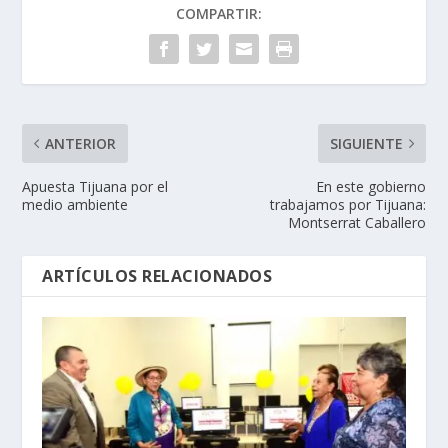
COMPARTIR:
ANTERIOR
SIGUIENTE
Apuesta Tijuana por el
En este gobierno
medio ambiente
trabajamos por Tijuana:
Montserrat Caballero
ARTÍCULOS RELACIONADOS