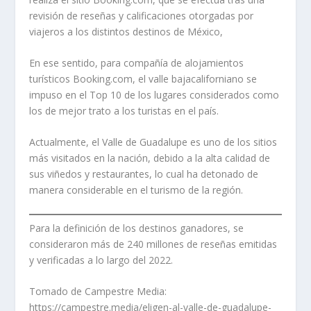
revisión de reseñas y calificaciones otorgadas por
viajeros a los distintos destinos de México,
En ese sentido, para compañía de alojamientos
turísticos Booking.com, el valle bajacaliforniano se
impuso en el Top 10 de los lugares considerados como
los de mejor trato a los turistas en el país.
Actualmente, el Valle de Guadalupe es uno de los sitios
más visitados en la nación, debido a la alta calidad de
sus viñedos y restaurantes, lo cual ha detonado de
manera considerable en el turismo de la región.
Para la definición de los destinos ganadores, se
consideraron más de 240 millones de reseñas emitidas
y verificadas a lo largo del 2022.
Tomado de Campestre Media:
https://campestre.media/eligen-al-valle-de-guadalupe-