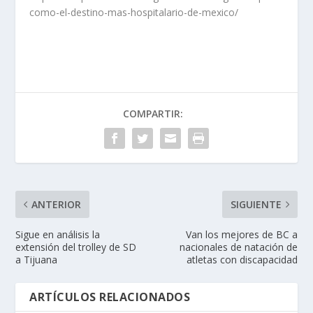
como-el-destino-mas-hospitalario-de-mexico/
COMPARTIR:
ANTERIOR
SIGUIENTE
Sigue en análisis la
Van los mejores de BC a
extensión del trolley de SD
nacionales de natación de
a Tijuana
atletas con discapacidad
ARTÍCULOS RELACIONADOS