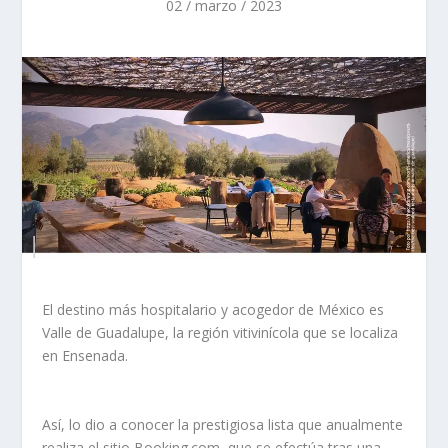
02 / marzo / 2023
El destino más hospitalario y acogedor de México es
Valle de Guadalupe, la región vitivinícola que se localiza
en Ensenada.
Así, lo dio a conocer la prestigiosa lista que anualmente
realiza el sitio Booking.com, que se efectúa tras una