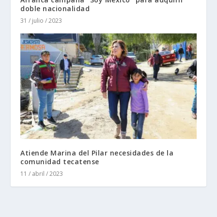
doble nacionalidad
31 / julio / 2023
Atiende Marina del Pilar necesidades de la
comunidad tecatense
11 / abril / 2023