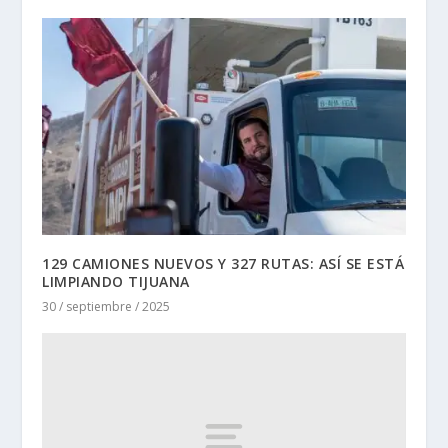
129 CAMIONES NUEVOS Y 327 RUTAS: ASÍ SE ESTÁ
LIMPIANDO TIJUANA
30 / septiembre / 2025