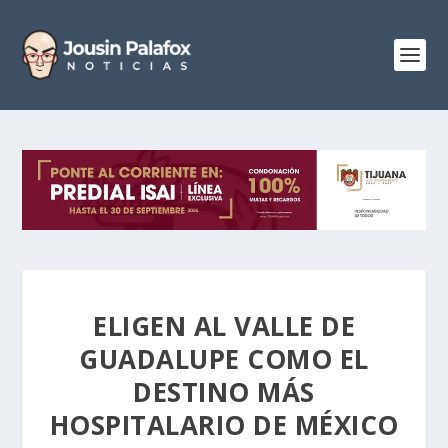
ELIGEN AL VALLE DE
GUADALUPE COMO EL
DESTINO MÁS
HOSPITALARIO DE MÉXICO