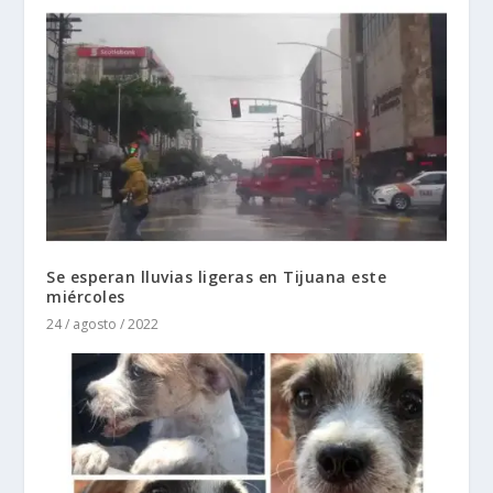
Se esperan lluvias ligeras en Tijuana este
miércoles
24 / agosto / 2022