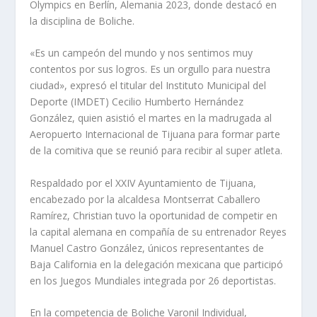
Olympics en Berlín, Alemania 2023, donde destacó en
la disciplina de Boliche.
«Es un campeón del mundo y nos sentimos muy
contentos por sus logros. Es un orgullo para nuestra
ciudad», expresó el titular del Instituto Municipal del
Deporte (IMDET) Cecilio Humberto Hernández
González, quien asistió el martes en la madrugada al
Aeropuerto Internacional de Tijuana para formar parte
de la comitiva que se reunió para recibir al super atleta.
Respaldado por el XXIV Ayuntamiento de Tijuana,
encabezado por la alcaldesa Montserrat Caballero
Ramírez, Christian tuvo la oportunidad de competir en
la capital alemana en compañía de su entrenador Reyes
Manuel Castro González, únicos representantes de
Baja California en la delegación mexicana que participó
en los Juegos Mundiales integrada por 26 deportistas.
En la competencia de Boliche Varonil Individual,