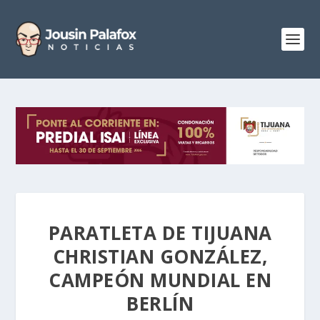
PARATLETA DE TIJUANA
CHRISTIAN GONZÁLEZ,
CAMPEÓN MUNDIAL EN
BERLÍN