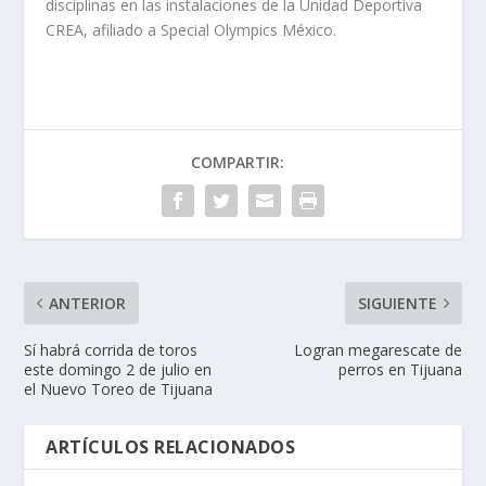
disciplinas en las instalaciones de la Unidad Deportiva
CREA, afiliado a Special Olympics México.
COMPARTIR:
ANTERIOR
SIGUIENTE
Sí habrá corrida de toros
Logran megarescate de
este domingo 2 de julio en
perros en Tijuana
el Nuevo Toreo de Tijuana
ARTÍCULOS RELACIONADOS