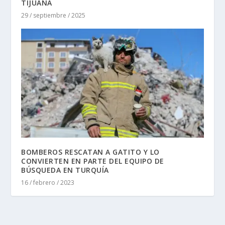
TIJUANA
29 / septiembre / 2025
BOMBEROS RESCATAN A GATITO Y LO
CONVIERTEN EN PARTE DEL EQUIPO DE
BÚSQUEDA EN TURQUÍA
16 / febrero / 2023