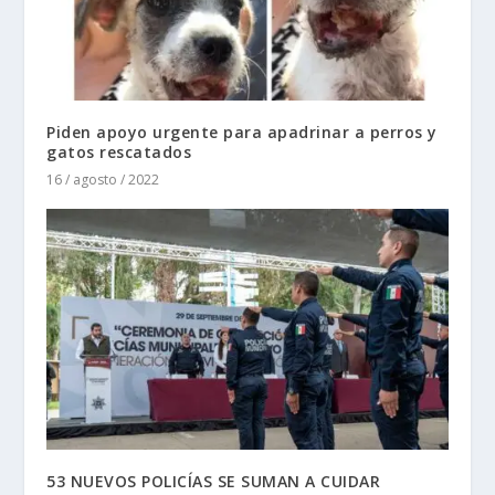
Piden apoyo urgente para apadrinar a perros y
gatos rescatados
16 / agosto / 2022
53 NUEVOS POLICÍAS SE SUMAN A CUIDAR