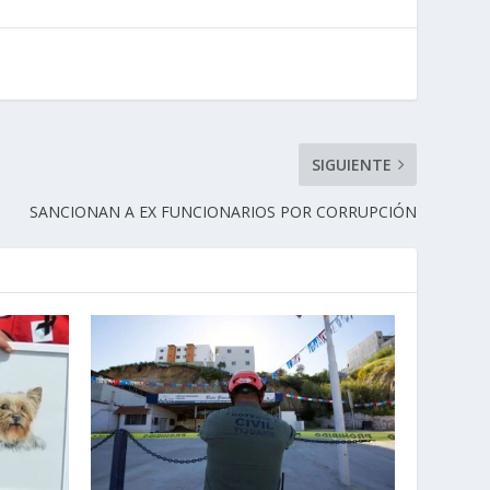
SIGUIENTE
SANCIONAN A EX FUNCIONARIOS POR CORRUPCIÓN