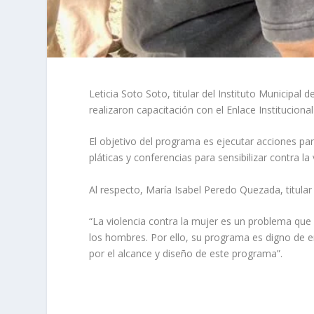
Leticia Soto Soto, titular del Instituto Municipa
realizaron capacitación con el Enlace Instituciona
El objetivo del programa es ejecutar acciones pa
pláticas y conferencias para sensibilizar contra 
Al respecto, María Isabel Peredo Quezada, titular
“La violencia contra la mujer es un problema que 
los hombres. Por ello, su programa es digno de e
por el alcance y diseño de este programa”.