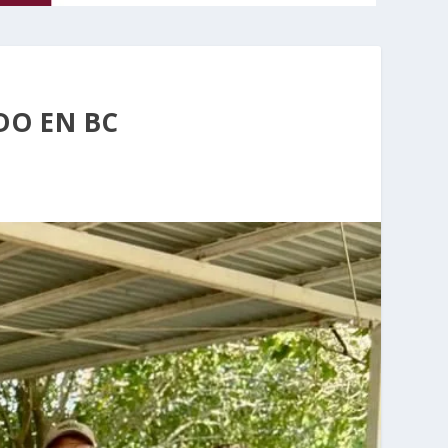
DO EN BC