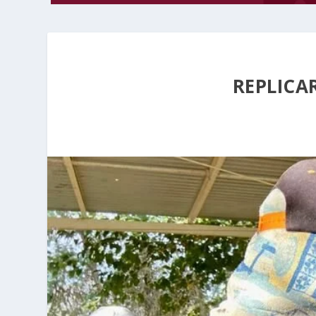
REPLICA