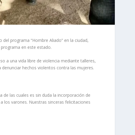
ito del programa “Hombre Aliado” en la ciudad,
el programa en este estado.
 a una vida libre de violencia mediante talleres,
 a denunciar hechos violentos contra las mujeres.
a de las cuales es sin duda la incorporación de
 los varones. Nuestras sinceras felicitaciones