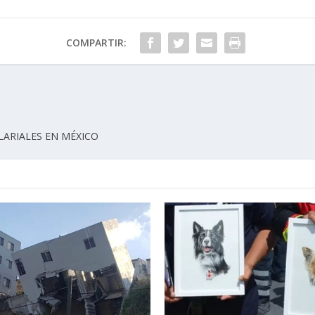
COMPARTIR:
LARIALES EN MÉXICO