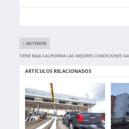
ANTERIOR
TIENE BAJA CALIFORNIA LAS MEJORES CONDICIONES SA
ARTÍCULOS RELACIONADOS