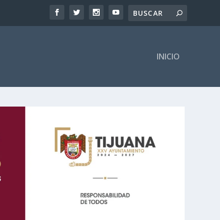
INICIO