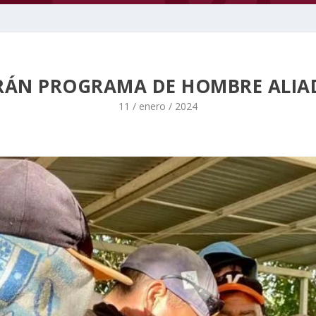
RÁN PROGRAMA DE HOMBRE ALIA
11 / enero / 2024