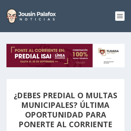
¿DEBES PREDIAL O MULTAS
MUNICIPALES? ÚLTIMA
OPORTUNIDAD PARA
PONERTE AL CORRIENTE