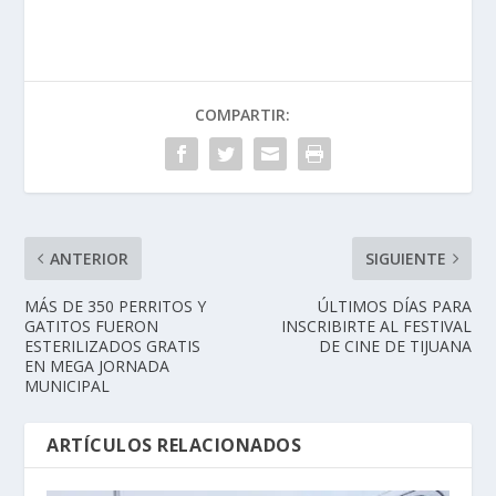
COMPARTIR:
ANTERIOR
SIGUIENTE
MÁS DE 350 PERRITOS Y
ÚLTIMOS DÍAS PARA
GATITOS FUERON
INSCRIBIRTE AL FESTIVAL
ESTERILIZADOS GRATIS
DE CINE DE TIJUANA
EN MEGA JORNADA
MUNICIPAL
ARTÍCULOS RELACIONADOS