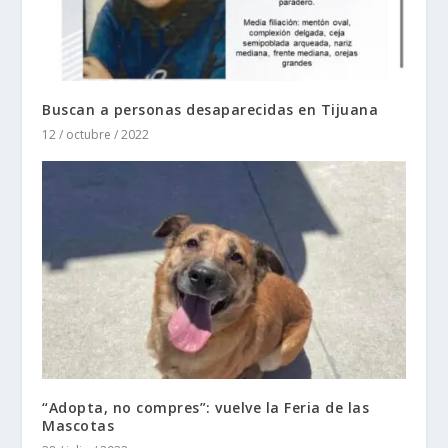
Buscan a personas desaparecidas en Tijuana
12 / octubre / 2022
“Adopta, no compres”: vuelve la Feria de las
Mascotas