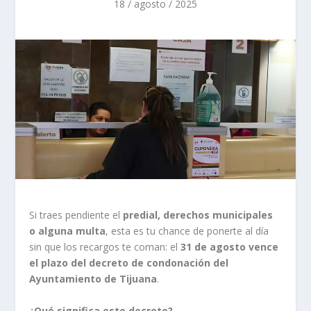
18 / agosto / 2025
Si traes pendiente el
predial, derechos municipales
o alguna multa
, esta es tu chance de ponerte al día
sin que los recargos te coman: el
31 de agosto vence
el plazo del decreto de condonación del
Ayuntamiento de Tijuana
.
¿Qué significa este decreto?