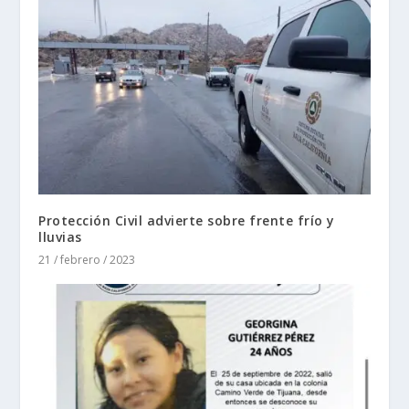
Protección Civil advierte sobre frente frío y
lluvias
21 / febrero / 2023