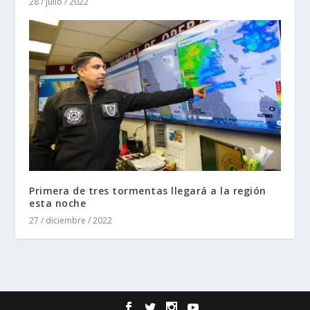
28 / julio / 2022
Primera de tres tormentas llegará a la región
esta noche
27 / diciembre / 2022