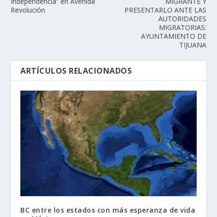
Independencia” en Avenida
MIGRANTE Y
Revolución
PRESENTARLO ANTE LAS
AUTORIDADES
MIGRATORIAS:
AYUNTAMIENTO DE
TIJUANA
ARTÍCULOS RELACIONADOS
BC entre los estados con más esperanza de vida