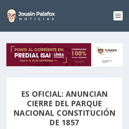
ES OFICIAL: ANUNCIAN
CIERRE DEL PARQUE
NACIONAL CONSTITUCIÓN
DE 1857