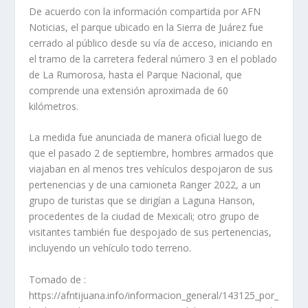
De acuerdo con la información compartida por AFN
Noticias, el parque ubicado en la Sierra de Juárez fue
cerrado al público desde su vía de acceso, iniciando en
el tramo de la carretera federal número 3 en el poblado
de La Rumorosa, hasta el Parque Nacional, que
comprende una extensión aproximada de 60
kilómetros.
La medida fue anunciada de manera oficial luego de
que el pasado 2 de septiembre, hombres armados que
viajaban en al menos tres vehículos despojaron de sus
pertenencias y de una camioneta Ranger 2022, a un
grupo de turistas que se dirigían a Laguna Hanson,
procedentes de la ciudad de Mexicali; otro grupo de
visitantes también fue despojado de sus pertenencias,
incluyendo un vehículo todo terreno.
Tomado de :
https://afntijuana.info/informacion_general/143125_por_