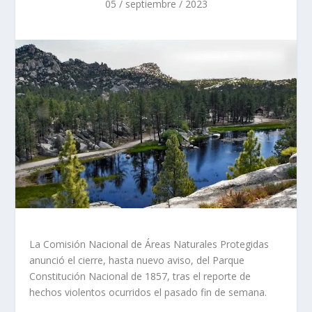
05 / septiembre / 2023
La Comisión Nacional de Áreas Naturales Protegidas
anunció el cierre, hasta nuevo aviso, del Parque
Constitución Nacional de 1857, tras el reporte de
hechos violentos ocurridos el pasado fin de semana.