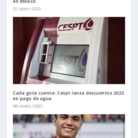
en México
21 / junio / 2023
Cada gota cuenta: Cespt lanza descuentos 2023
en pago de agua
08 / enero / 2023