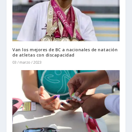
Van los mejores de BC a nacionales de natación
de atletas con discapacidad
03 / marzo / 2023