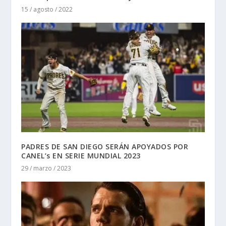
15 / agosto / 2022
PADRES DE SAN DIEGO SERÁN APOYADOS POR
CANEL’s EN SERIE MUNDIAL 2023
29 / marzo / 2023