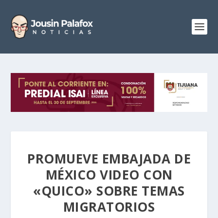
PROMUEVE EMBAJADA DE
MÉXICO VIDEO CON
«QUICO» SOBRE TEMAS
MIGRATORIOS