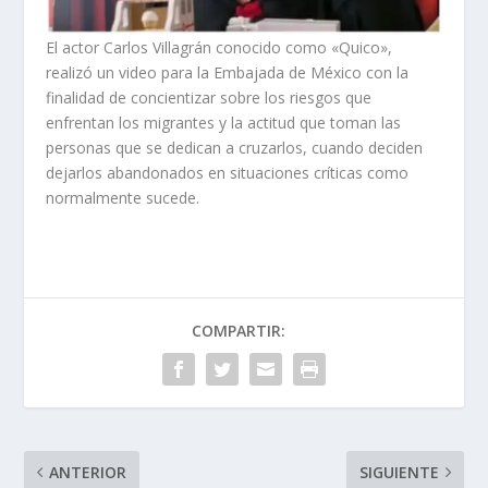
El actor Carlos Villagrán conocido como «Quico»,
realizó un video para la Embajada de México con la
finalidad de concientizar sobre los riesgos que
enfrentan los migrantes y la actitud que toman las
personas que se dedican a cruzarlos, cuando deciden
dejarlos abandonados en situaciones críticas como
normalmente sucede.
COMPARTIR:
ANTERIOR
SIGUIENTE