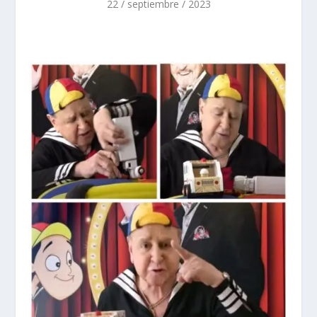
22 / septiembre / 2023