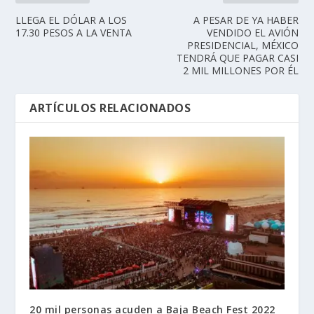
LLEGA EL DÓLAR A LOS
A PESAR DE YA HABER
17.30 PESOS A LA VENTA
VENDIDO EL AVIÓN
PRESIDENCIAL, MÉXICO
TENDRÁ QUE PAGAR CASI
2 MIL MILLONES POR ÉL
ARTÍCULOS RELACIONADOS
20 mil personas acuden a Baja Beach Fest 2022