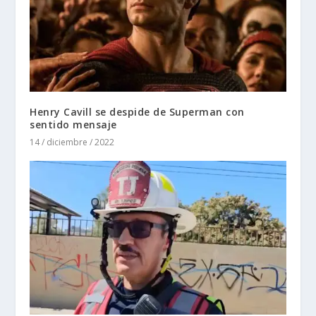
Henry Cavill se despide de Superman con
sentido mensaje
14 / diciembre / 2022