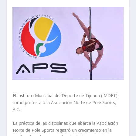
El Instituto Municipal del Deporte de Tijuana (IMDET)
tomó protesta a la Asociación Norte de Pole Sports,
A.C.
La práctica de las disciplinas que abarca la Asociación
Norte de Pole Sports registró un crecimiento en la