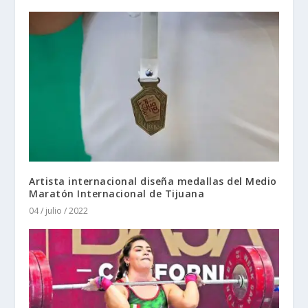
Artista internacional diseña medallas del Medio
Maratón Internacional de Tijuana
04 / julio / 2022