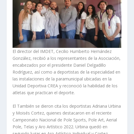
El director del IMDET, Cecilio Humberto Hernández
González, recibió a los representantes de la Asociación,
encabezados por el presidente Daniel Delgadillo
Rodríguez, así como a deportistas de la especialidad en
las instalaciones de la paramunicipal ubicadas en la
Unidad Deportiva CREA y reconoció la habilidad de los
atletas que practican el deporte.
El También se dieron cita los deportistas Adriana Urbina
y Moisés Cortez, quienes destacaron en el reciente
Campeonato Nacional de Pole Sports, Pole Art, Aerial
Pole, Telas y Aro Artístico 2022. Urbina quedó en
segundo lugar en Aro Artístico Individual y Cortez