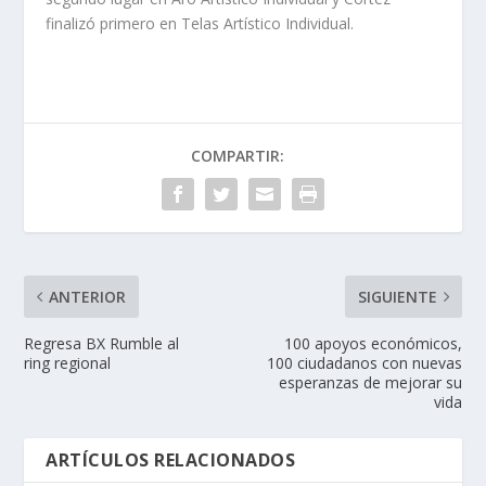
finalizó primero en Telas Artístico Individual.
COMPARTIR:
ANTERIOR
SIGUIENTE
Regresa BX Rumble al
100 apoyos económicos,
ring regional
100 ciudadanos con nuevas
esperanzas de mejorar su
vida
ARTÍCULOS RELACIONADOS