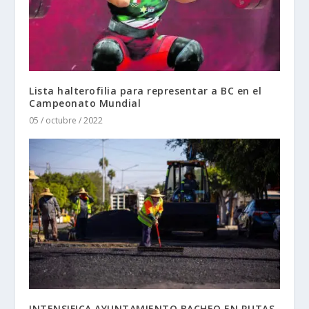
Lista halterofilia para representar a BC en el
Campeonato Mundial
05 / octubre / 2022
INTENSIFICA AYUNTAMIENTO BACHEO EN RUTAS