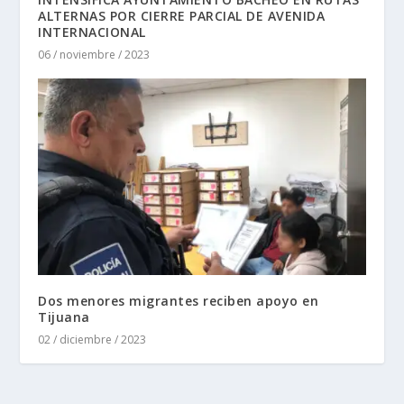
ALTERNAS POR CIERRE PARCIAL DE AVENIDA
INTERNACIONAL
06 / noviembre / 2023
Dos menores migrantes reciben apoyo en
Tijuana
02 / diciembre / 2023