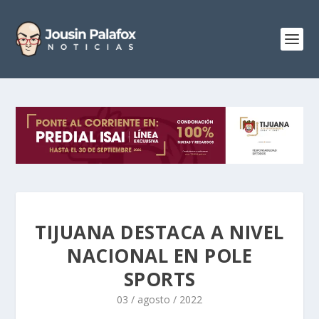
TIJUANA DESTACA A NIVEL
NACIONAL EN POLE
SPORTS
03 / agosto / 2022