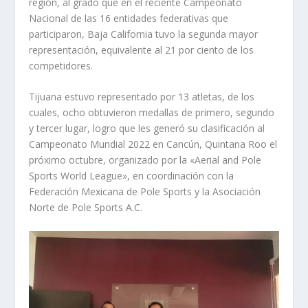
región, al grado que en el reciente Campeonato
Nacional de las 16 entidades federativas que
participaron, Baja California tuvo la segunda mayor
representación, equivalente al 21 por ciento de los
competidores.
Tijuana estuvo representado por 13 atletas, de los
cuales, ocho obtuvieron medallas de primero, segundo
y tercer lugar, logro que les generó su clasificación al
Campeonato Mundial 2022 en Cancún, Quintana Roo el
próximo octubre, organizado por la «Aerial and Pole
Sports World League», en coordinación con la
Federación Mexicana de Pole Sports y la Asociación
Norte de Pole Sports A.C.