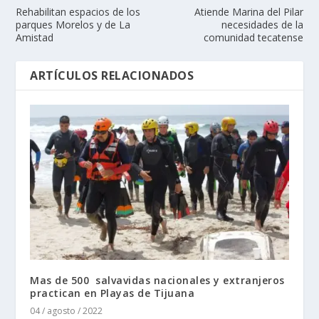
Rehabilitan espacios de los
Atiende Marina del Pilar
parques Morelos y de La
necesidades de la
Amistad
comunidad tecatense
ARTÍCULOS RELACIONADOS
Mas de 500 salvavidas nacionales y extranjeros
practican en Playas de Tijuana
04 / agosto / 2022