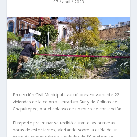
07 / abril / 2023
Protección Civil Municipal evacuó preventivamente 22
viviendas de la colonia Herradura Sur y de Colinas de
Chapultepec, por el colapso de un muro de contención.
El reporte preliminar se recibió durante las primeras
horas de este viernes, alertando sobre la caída de un
muro de contención de alrededor de 60 metros de