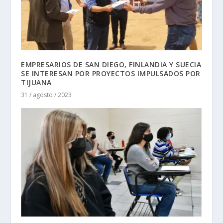
EMPRESARIOS DE SAN DIEGO, FINLANDIA Y SUECIA
SE INTERESAN POR PROYECTOS IMPULSADOS POR
TIJUANA
31 / agosto / 2023