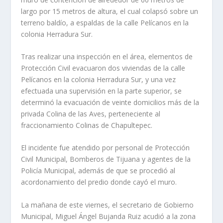
largo por 15 metros de altura, el cual colapsó sobre un
terreno baldío, a espaldas de la calle Pelícanos en la
colonia Herradura Sur.
Tras realizar una inspección en el área, elementos de
Protección Civil evacuaron dos viviendas de la calle
Pelícanos en la colonia Herradura Sur, y una vez
efectuada una supervisión en la parte superior, se
determinó la evacuación de veinte domicilios más de la
privada Colina de las Aves, perteneciente al
fraccionamiento Colinas de Chapultepec.
El incidente fue atendido por personal de Protección
Civil Municipal, Bomberos de Tijuana y agentes de la
Policía Municipal, además de que se procedió al
acordonamiento del predio donde cayó el muro.
La mañana de este viernes, el secretario de Gobierno
Municipal, Miguel Ángel Bujanda Ruiz acudió a la zona