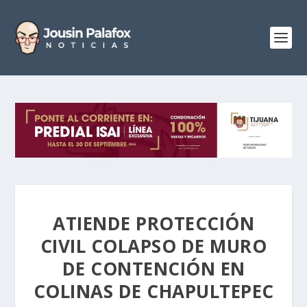
ATIENDE PROTECCIÓN
CIVIL COLAPSO DE MURO
DE CONTENCIÓN EN
COLINAS DE CHAPULTEPEC