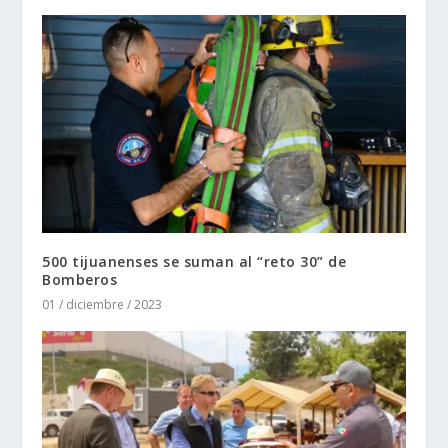
500 tijuanenses se suman al “reto 30” de
Bomberos
01 / diciembre / 2023