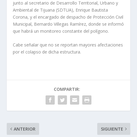
junto al secretario de Desarrollo Territorial, Urbano y
Ambiental de Tijuana (SDTUA), Enrique Bautista
Corona, y el encargado de despacho de Protección Civil
Municipal, Bernardo Villegas Ramírez, donde se informó
que habrá un monitoreo constante del polígono.
Cabe señalar que no se reportan mayores afectaciones
por el colapso de dicha estructura.
COMPARTIR:
ANTERIOR
SIGUIENTE