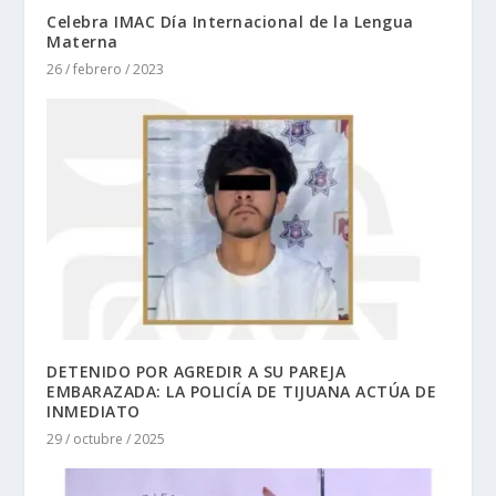
Celebra IMAC Día Internacional de la Lengua
Materna
26 / febrero / 2023
DETENIDO POR AGREDIR A SU PAREJA
EMBARAZADA: LA POLICÍA DE TIJUANA ACTÚA DE
INMEDIATO
29 / octubre / 2025