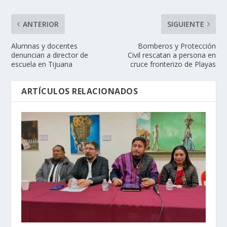
ANTERIOR
SIGUIENTE
Alumnas y docentes
Bomberos y Protección
denuncian a director de
Civil rescatan a persona en
escuela en Tijuana
cruce fronterizo de Playas
ARTÍCULOS RELACIONADOS