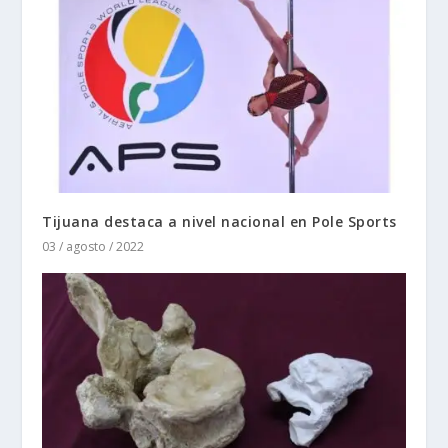
Tijuana destaca a nivel nacional en Pole Sports
03 / agosto / 2022