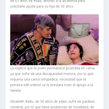
de 67 años de edad, abordó a la alcaldesa para
solicitarle ayuda para su hija de 50 años.
Le explicó que la joven permanece postrada en cama
ya que sufre de una discapacidad motora, por lo que
requería una cama ortopédica, necesidad que la
primera edil ordenó se le brindara todo el apoyo a la
familia.
Elizabeth Bello, de 50 años de edad, sufre de parálisis
cerebral, por lo que tiene problemas de movilidad, de