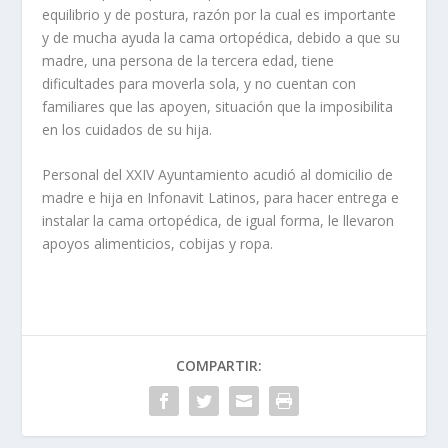
equilibrio y de postura, razón por la cual es importante
y de mucha ayuda la cama ortopédica, debido a que su
madre, una persona de la tercera edad, tiene
dificultades para moverla sola, y no cuentan con
familiares que las apoyen, situación que la imposibilita
en los cuidados de su hija.
Personal del XXIV Ayuntamiento acudió al domicilio de
madre e hija en Infonavit Latinos, para hacer entrega e
instalar la cama ortopédica, de igual forma, le llevaron
apoyos alimenticios, cobijas y ropa.
COMPARTIR: