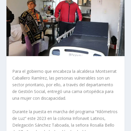
Para el gobierno que encabeza la alcaldesa Montserrat
Caballero Ramírez, las personas vulnerables son un
sector prioritario, por ello, a través del departamento
de Gestión Social, entregó una cama ortopédica para
una mujer con discapacidad.
Durante la puesta en marcha del programa “Kilómetros
de Luz” este 2023 en la colonia Infonavit Latinos,
Delegación Sánchez Taboada, la señora Rosalía Bello