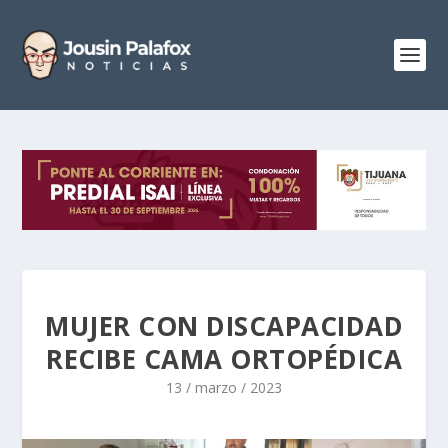
MUJER CON DISCAPACIDAD
RECIBE CAMA ORTOPÉDICA
13 / marzo / 2023