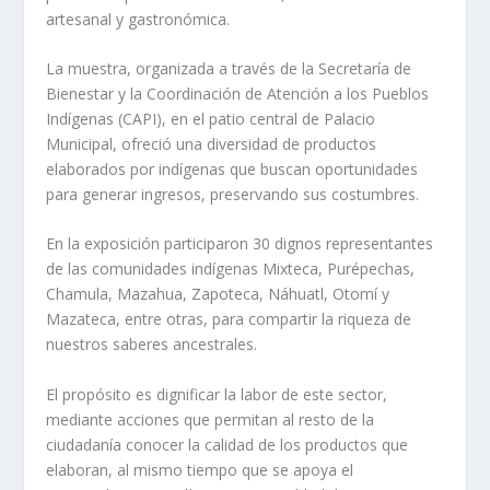
artesanal y gastronómica.
La muestra, organizada a través de la Secretaría de
Bienestar y la Coordinación de Atención a los Pueblos
Indígenas (CAPI), en el patio central de Palacio
Municipal, ofreció una diversidad de productos
elaborados por indígenas que buscan oportunidades
para generar ingresos, preservando sus costumbres.
En la exposición participaron 30 dignos representantes
de las comunidades indígenas Mixteca, Purépechas,
Chamula, Mazahua, Zapoteca, Náhuatl, Otomí y
Mazateca, entre otras, para compartir la riqueza de
nuestros saberes ancestrales.
El propósito es dignificar la labor de este sector,
mediante acciones que permitan al resto de la
ciudadanía conocer la calidad de los productos que
elaboran, al mismo tiempo que se apoya el