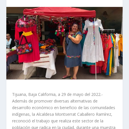
Tijuana, Baja California, a 29 de mayo del 2022.-
Además de promover diversas alternativas de
desarrollo económico en beneficio de las comunidades
indígenas, la Alcaldesa Montserrat Caballero Ramírez,
reconoció el trabajo que realiza este sector de la
población que radica en la ciudad, durante una muestra