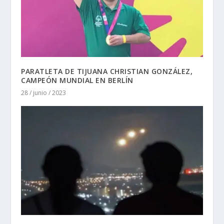
PARATLETA DE TIJUANA CHRISTIAN GONZÁLEZ,
CAMPEÓN MUNDIAL EN BERLÍN
28 / junio / 2023