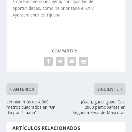
emprendimiento indígena, con igualdad de
oportunidades, como ha priorizado el XXIV
Ayuntamiento de Tijuana.
COMPARTIR:
ANTERIOR
SIGUIENTE
Limpian más de 4,000
¡Guau, guau, guau! Casi
metros cuadrados en “Un
2000 participantes en
día por Tijuana”
Segunda Feria de Mascotas
ARTÍCULOS RELACIONADOS