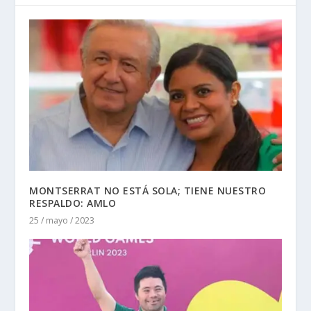
MONTSERRAT NO ESTÁ SOLA; TIENE NUESTRO
RESPALDO: AMLO
25 / mayo / 2023