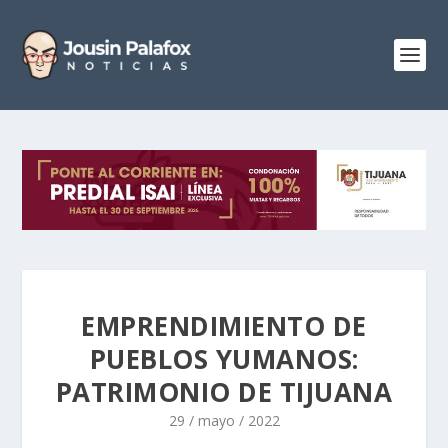
EMPRENDIMIENTO DE
PUEBLOS YUMANOS:
PATRIMONIO DE TIJUANA
29 / mayo / 2022