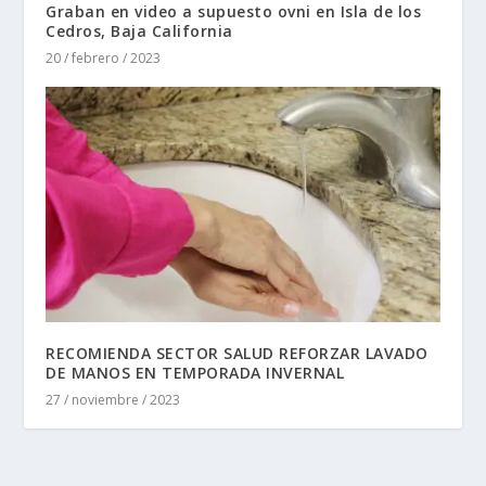
Graban en video a supuesto ovni en Isla de los
Cedros, Baja California
20 / febrero / 2023
RECOMIENDA SECTOR SALUD REFORZAR LAVADO
DE MANOS EN TEMPORADA INVERNAL
27 / noviembre / 2023