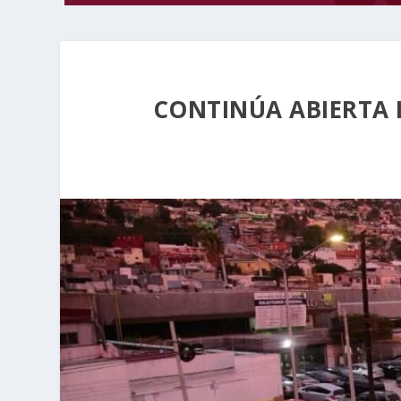
CONTINÚA ABIERTA 