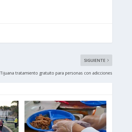
SIGUIENTE
 Tijuana tratamiento gratuito para personas con adicciones