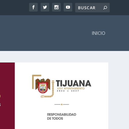
INICIO