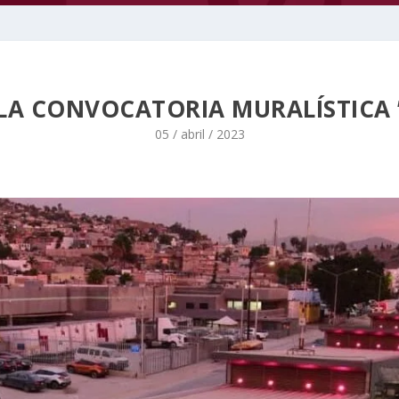
LA CONVOCATORIA MURALÍSTICA ”
05 / abril / 2023