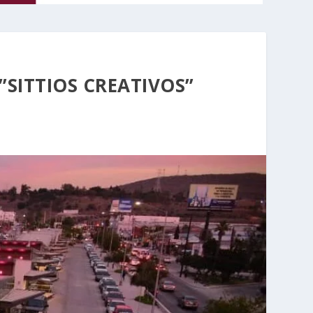
SITTIOS CREATIVOS”