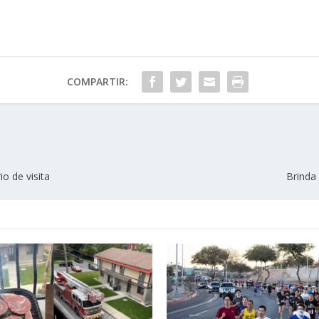
COMPARTIR:
o de visita
Brinda