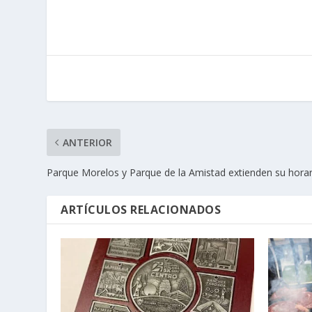
ANTERIOR
Parque Morelos y Parque de la Amistad extienden su horari
ARTÍCULOS RELACIONADOS