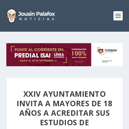
XXIV AYUNTAMIENTO
INVITA A MAYORES DE 18
AÑOS A ACREDITAR SUS
ESTUDIOS DE