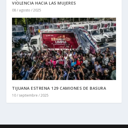
VIOLENCIA HACIA LAS MUJERES
08 / agosto / 2025
TIJUANA ESTRENA 129 CAMIONES DE BASURA
10 / septiembre / 2025