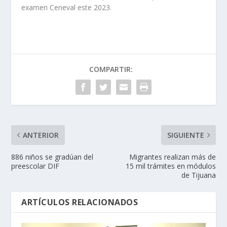
examen Ceneval este 2023.
COMPARTIR:
ANTERIOR
SIGUIENTE
886 niños se gradúan del
Migrantes realizan más de
preescolar DIF
15 mil trámites en módulos
de Tijuana
ARTÍCULOS RELACIONADOS