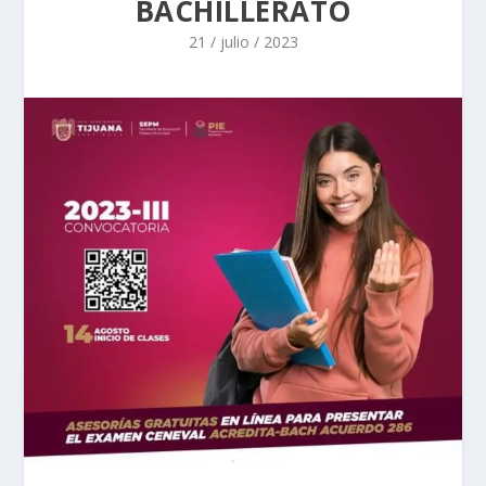
BACHILLERATO
21 / julio / 2023