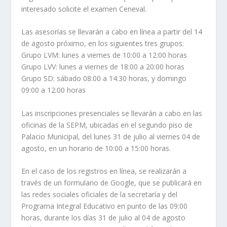
interesado solicite el examen Ceneval.
Las asesorías se llevarán a cabo en línea a partir del 14
de agosto próximo, en los siguientes tres grupos:
Grupo LVM: lunes a viernes de 10:00 a 12:00 horas
Grupo LVV: lunes a viernes de 18:00 a 20:00 horas
Grupo SD: sábado 08:00 a 14:30 horas, y domingo
09:00 a 12:00 horas
Las inscripciones presenciales se llevarán a cabo en las
oficinas de la SEPM, ubicadas en el segundo piso de
Palacio Municipal, del lunes 31 de julio al viernes 04 de
agosto, en un horario de 10:00 a 15:00 horas.
En el caso de los registros en línea, se realizarán a
través de un formulario de Google, que se publicará en
las redes sociales oficiales de la secretaría y del
Programa Integral Educativo en punto de las 09:00
horas, durante los días 31 de julio al 04 de agosto