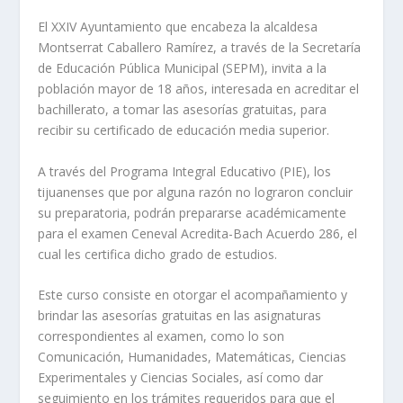
El XXIV Ayuntamiento que encabeza la alcaldesa
Montserrat Caballero Ramírez, a través de la Secretaría
de Educación Pública Municipal (SEPM), invita a la
población mayor de 18 años, interesada en acreditar el
bachillerato, a tomar las asesorías gratuitas, para
recibir su certificado de educación media superior.
A través del Programa Integral Educativo (PIE), los
tijuanenses que por alguna razón no lograron concluir
su preparatoria, podrán prepararse académicamente
para el examen Ceneval Acredita-Bach Acuerdo 286, el
cual les certifica dicho grado de estudios.
Este curso consiste en otorgar el acompañamiento y
brindar las asesorías gratuitas en las asignaturas
correspondientes al examen, como lo son
Comunicación, Humanidades, Matemáticas, Ciencias
Experimentales y Ciencias Sociales, así como dar
seguimiento en los trámites requeridos para que el