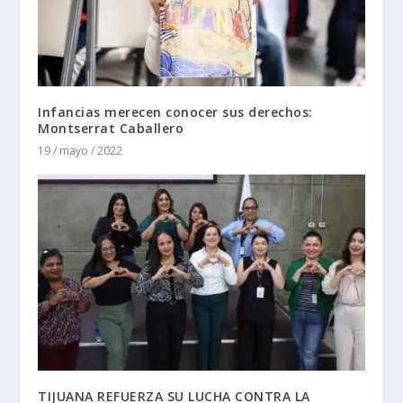
Infancias merecen conocer sus derechos:
Montserrat Caballero
19 / mayo / 2022
TIJUANA REFUERZA SU LUCHA CONTRA LA