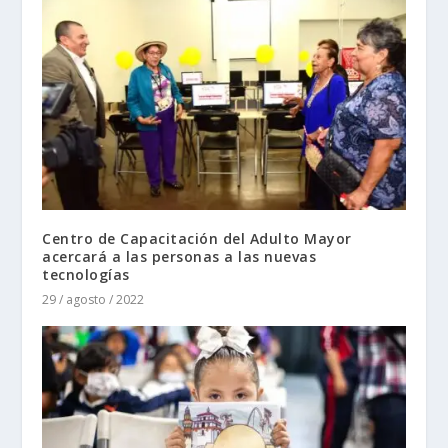
Centro de Capacitación del Adulto Mayor
acercará a las personas a las nuevas
tecnologías
29 / agosto / 2022