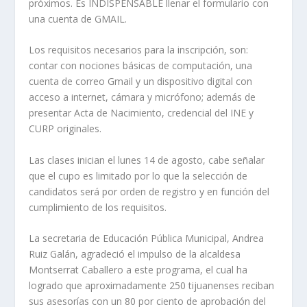
próximos. Es INDISPENSABLE llenar el formulario con
una cuenta de GMAIL.
Los requisitos necesarios para la inscripción, son:
contar con nociones básicas de computación, una
cuenta de correo Gmail y un dispositivo digital con
acceso a internet, cámara y micrófono; además de
presentar Acta de Nacimiento, credencial del INE y
CURP originales.
Las clases inician el lunes 14 de agosto, cabe señalar
que el cupo es limitado por lo que la selección de
candidatos será por orden de registro y en función del
cumplimiento de los requisitos.
La secretaria de Educación Pública Municipal, Andrea
Ruiz Galán, agradeció el impulso de la alcaldesa
Montserrat Caballero a este programa, el cual ha
logrado que aproximadamente 250 tijuanenses reciban
sus asesorías con un 80 por ciento de aprobación del