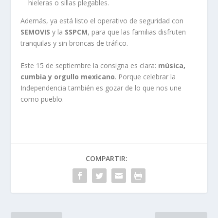
hieleras o sillas plegables.
Además, ya está listo el operativo de seguridad con
SEMOVIS
y la
SSPCM
, para que las familias disfruten
tranquilas y sin broncas de tráfico.
Este 15 de septiembre la consigna es clara:
música,
cumbia y orgullo mexicano
. Porque celebrar la
Independencia también es gozar de lo que nos une
como pueblo.
COMPARTIR: