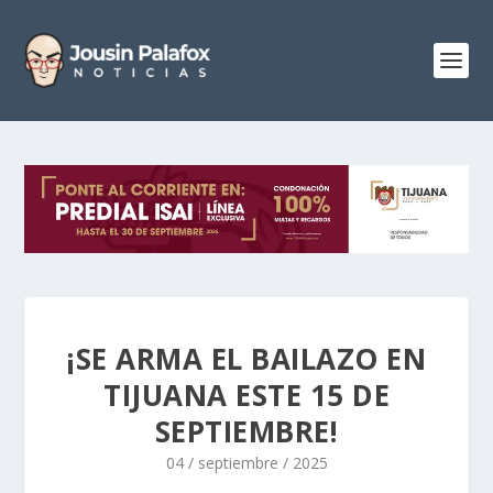
¡SE ARMA EL BAILAZO EN
TIJUANA ESTE 15 DE
SEPTIEMBRE!
04 / septiembre / 2025