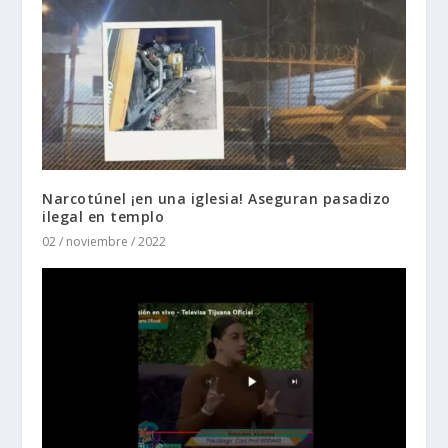
Narcotúnel ¡en una iglesia! Aseguran pasadizo
ilegal en templo
02 / noviembre / 2022