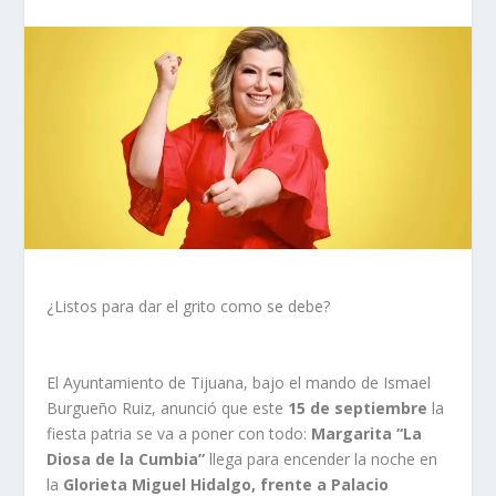
¿Listos para dar el grito como se debe?
El Ayuntamiento de Tijuana, bajo el mando de Ismael
Burgueño Ruiz, anunció que este
15 de septiembre
la
fiesta patria se va a poner con todo:
Margarita “La
Diosa de la Cumbia”
llega para encender la noche en
la
Glorieta Miguel Hidalgo, frente a Palacio