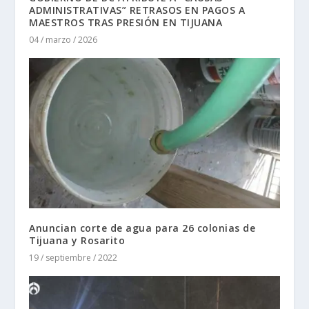
ADMINISTRATIVAS” RETRASOS EN PAGOS A
MAESTROS TRAS PRESIÓN EN TIJUANA
04 / marzo / 2026
Anuncian corte de agua para 26 colonias de
Tijuana y Rosarito
19 / septiembre / 2022