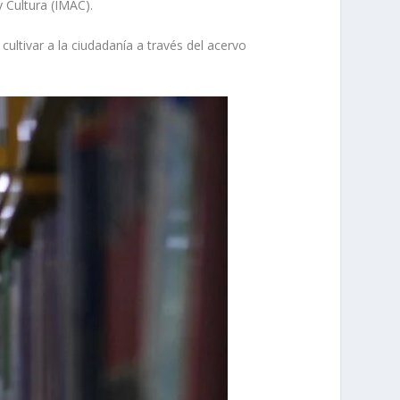
 Cultura (IMAC).
cultivar a la ciudadanía a través del acervo