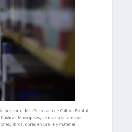
e por parte de la Secretaría de Cultura Estatal
 Públicas Municipales, se dará a la tarea del
ones, libros, obras en Braille y material