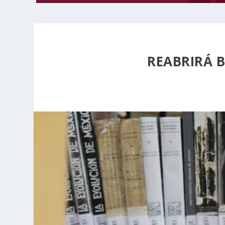
REABRIRÁ B