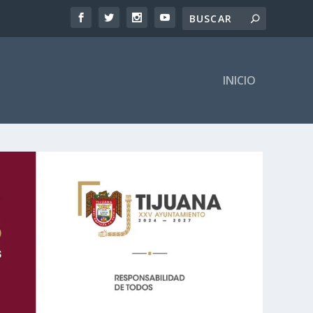
INICIO