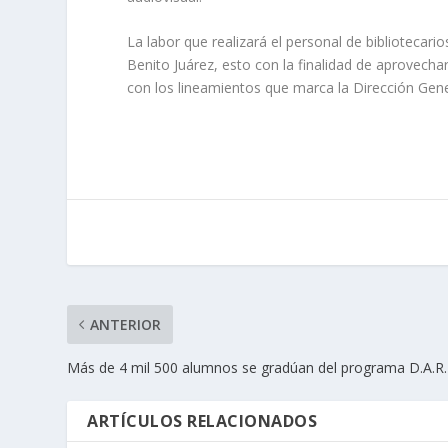
La labor que realizará el personal de bibliotecar
Benito Juárez, esto con la finalidad de aprovechar
con los lineamientos que marca la Dirección Gene
ANTERIOR
Más de 4 mil 500 alumnos se gradúan del programa D.A.R.
ARTÍCULOS RELACIONADOS