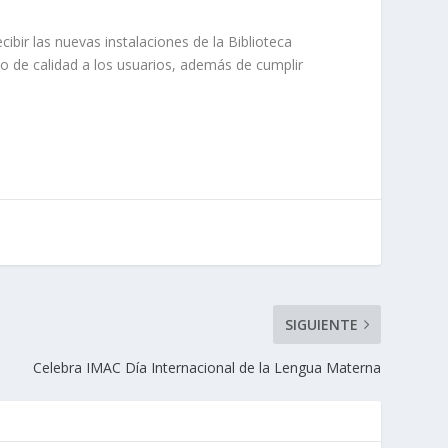
bir las nuevas instalaciones de la Biblioteca
cio de calidad a los usuarios, además de cumplir
SIGUIENTE
Celebra IMAC Día Internacional de la Lengua Materna