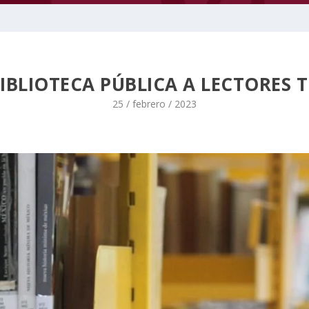
IBLIOTECA PÚBLICA A LECTORES 
25 / febrero / 2023