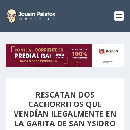
RESCATAN DOS
CACHORRITOS QUE
VENDÍAN ILEGALMENTE EN
LA GARITA DE SAN YSIDRO