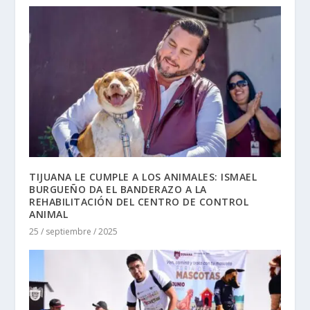
TIJUANA LE CUMPLE A LOS ANIMALES: ISMAEL
BURGUEÑO DA EL BANDERAZO A LA
REHABILITACIÓN DEL CENTRO DE CONTROL
ANIMAL
25 / septiembre / 2025