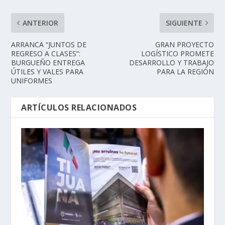
ANTERIOR
SIGUIENTE
ARRANCA “JUNTOS DE
GRAN PROYECTO
REGRESO A CLASES”:
LOGÍSTICO PROMETE
BURGUEÑO ENTREGA
DESARROLLO Y TRABAJO
ÚTILES Y VALES PARA
PARA LA REGIÓN
UNIFORMES
ARTÍCULOS RELACIONADOS