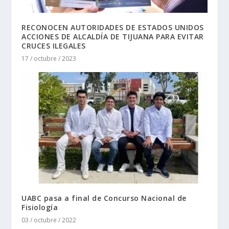
RECONOCEN AUTORIDADES DE ESTADOS UNIDOS
ACCIONES DE ALCALDÍA DE TIJUANA PARA EVITAR
CRUCES ILEGALES
17 / octubre / 2023
UABC pasa a final de Concurso Nacional de
Fisiología
03 / octubre / 2022