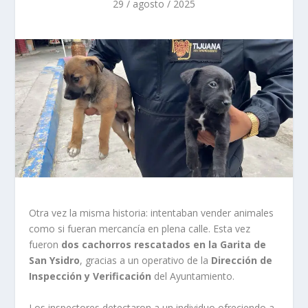
29 / agosto / 2025
Otra vez la misma historia: intentaban vender animales
como si fueran mercancía en plena calle. Esta vez
fueron
dos cachorros rescatados en la Garita de
San Ysidro
, gracias a un operativo de la
Dirección de
Inspección y Verificación
del Ayuntamiento.
Los inspectores detectaron a un individuo ofreciendo a