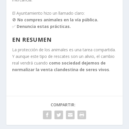
El Ayuntamiento hizo un llamado claro:
🚫
No compres animales en la vía pública.
✅
Denuncia estas prácticas.
EN RESUMEN
La protección de los animales es una tarea compartida.
Y aunque este tipo de rescates son un alivio, el cambio
real vendrá cuando
como sociedad dejemos de
normalizar la venta clandestina de seres vivos
.
COMPARTIR: