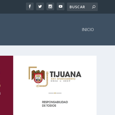
INICIO