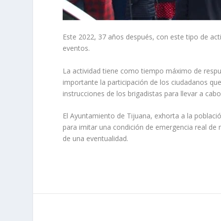
Este 2022, 37 años después, con este tipo de act
eventos.
La actividad tiene como tiempo máximo de respu
importante la participación de los ciudadanos que 
instrucciones de los brigadistas para llevar a cab
El Ayuntamiento de Tijuana, exhorta a la població
para imitar una condición de emergencia real de
de una eventualidad.