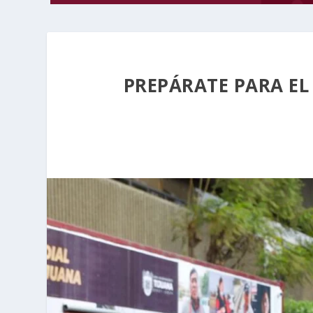
PREPÁRATE PARA EL