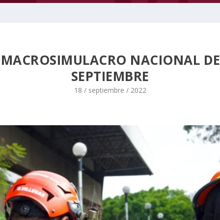
 MACROSIMULACRO NACIONAL DE 
SEPTIEMBRE
18 / septiembre / 2022