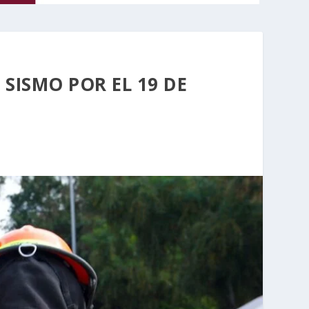
SISMO POR EL 19 DE