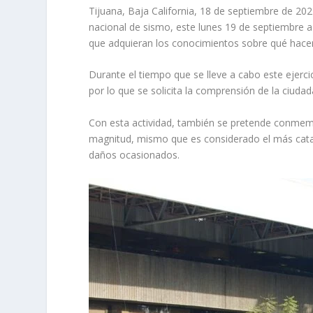
Tijuana, Baja California, 18 de septiembre de 202
nacional de sismo, este lunes 19 de septiembre a l
que adquieran los conocimientos sobre qué hacer 
Durante el tiempo que se lleve a cabo este ejerci
por lo que se solicita la comprensión de la ciudad
Con esta actividad, también se pretende conmemo
magnitud, mismo que es considerado el más catast
daños ocasionados.