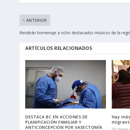
ANTERIOR
Rendirán homenaje a ocho destacados músicos de la regi
ARTÍCULOS RELACIONADOS
DESTACA BC EN ACCIONES DE
Hay más
PLANIFICACIÓN FAMILIAR Y
migrante
ANTICONCEPCIÓN POR VASECTOMÍA
23 / mayo 