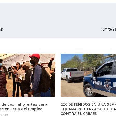
ón
Emiten a
 de dos mil ofertas para
226 DETENIDOS EN UNA SEM
s en Feria del Empleo
TIJUANA REFUERZA SU LUCH
CONTRA EL CRIMEN
/ 2022