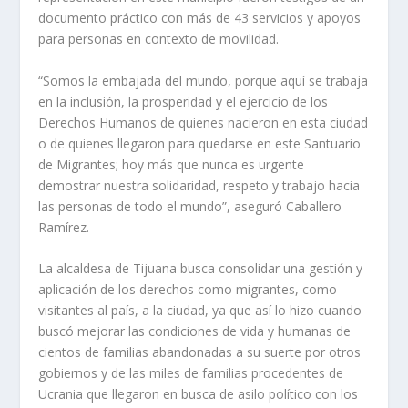
documento práctico con más de 43 servicios y apoyos
para personas en contexto de movilidad.
“Somos la embajada del mundo, porque aquí se trabaja
en la inclusión, la prosperidad y el ejercicio de los
Derechos Humanos de quienes nacieron en esta ciudad
o de quienes llegaron para quedarse en este Santuario
de Migrantes; hoy más que nunca es urgente
demostrar nuestra solidaridad, respeto y trabajo hacia
las personas de todo el mundo”, aseguró Caballero
Ramírez.
La alcaldesa de Tijuana busca consolidar una gestión y
aplicación de los derechos como migrantes, como
visitantes al país, a la ciudad, ya que así lo hizo cuando
buscó mejorar las condiciones de vida y humanas de
cientos de familias abandonadas a su suerte por otros
gobiernos y de las miles de familias procedentes de
Ucrania que llegaron en busca de asilo político con los