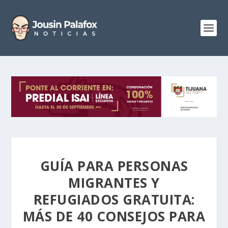
GUÍA PARA PERSONAS
MIGRANTES Y
REFUGIADOS GRATUITA:
MÁS DE 40 CONSEJOS PARA