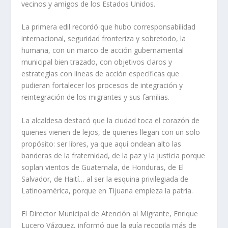
vecinos y amigos de los Estados Unidos.
La primera edil recordó que hubo corresponsabilidad
internacional, seguridad fronteriza y sobretodo, la
humana, con un marco de acción gubernamental
municipal bien trazado, con objetivos claros y
estrategias con líneas de acción específicas que
pudieran fortalecer los procesos de integración y
reintegración de los migrantes y sus familias.
La alcaldesa destacó que la ciudad toca el corazón de
quienes vienen de lejos, de quienes llegan con un solo
propósito: ser libres, ya que aquí ondean alto las
banderas de la fraternidad, de la paz y la justicia porque
soplan vientos de Guatemala, de Honduras, de El
Salvador, de Haití… al ser la esquina privilegiada de
Latinoamérica, porque en Tijuana empieza la patria.
El Director Municipal de Atención al Migrante, Enrique
Lucero Vázquez, informó que la guía recopila más de