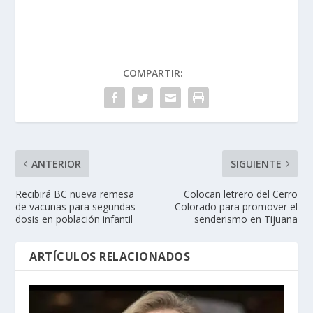
COMPARTIR:
ANTERIOR
SIGUIENTE
Recibirá BC nueva remesa
Colocan letrero del Cerro
de vacunas para segundas
Colorado para promover el
dosis en población infantil
senderismo en Tijuana
ARTÍCULOS RELACIONADOS