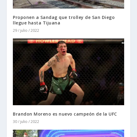
Proponen a Sandag que trolley de San Diego
llegue hasta Tijuana
29 / julio / 2022
Brandon Moreno es nuevo campeón de la UFC
30 / julio / 2022