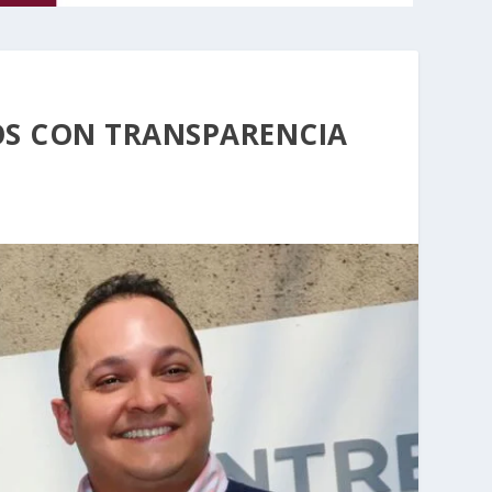
S CON TRANSPARENCIA