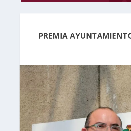
PREMIA AYUNTAMIENT