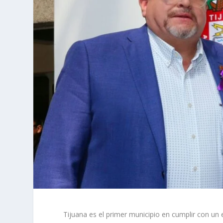
Tijuana es el primer municipio en cumplir con un 