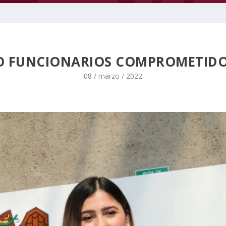
O FUNCIONARIOS COMPROMETIDO
08 / marzo / 2022