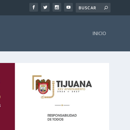
INICIO