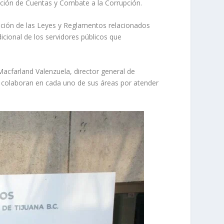
ción de Cuentas y Combate a la Corrupción.
ación de las Leyes y Reglamentos relacionados
cional de los servidores públicos que
cfarland Valenzuela, director general de
e colaboran en cada uno de sus áreas por atender