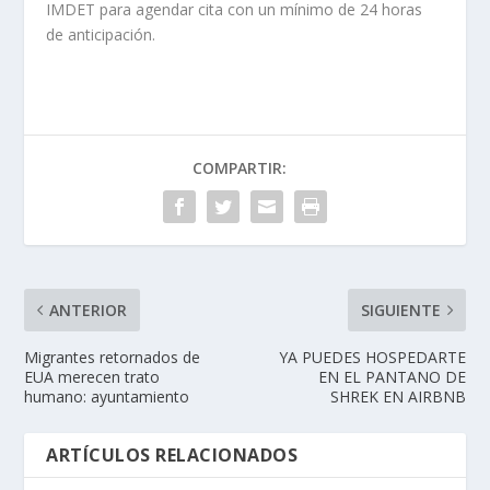
IMDET para agendar cita con un mínimo de 24 horas
de anticipación.
COMPARTIR:
ANTERIOR
SIGUIENTE
Migrantes retornados de
YA PUEDES HOSPEDARTE
EUA merecen trato
EN EL PANTANO DE
humano: ayuntamiento
SHREK EN AIRBNB
ARTÍCULOS RELACIONADOS