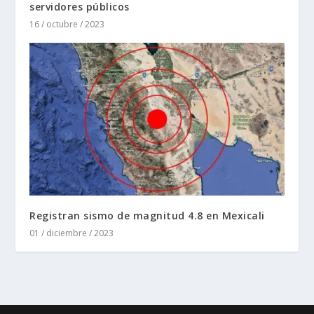
servidores públicos
16 / octubre / 2023
Registran sismo de magnitud 4.8 en Mexicali
01 / diciembre / 2023