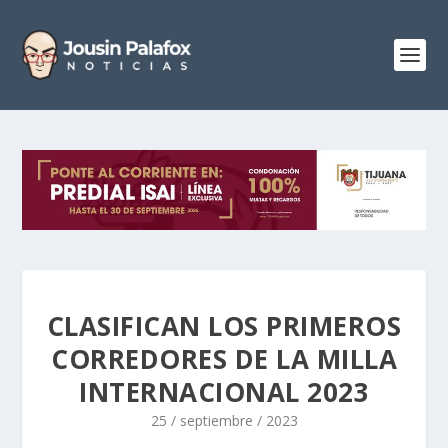
CLASIFICAN LOS PRIMEROS
CORREDORES DE LA MILLA
INTERNACIONAL 2023
25 / septiembre / 2023