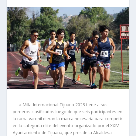
– La Milla Internacional Tijuana 2023 tiene a sus
primeros clasificados luego de que seis participantes en
la rama varonil dieran la marca necesaria para competir
en la categoría elite del evento organizado por el XXIV
Ayuntamiento de Tijuana, que preside la Alcaldesa