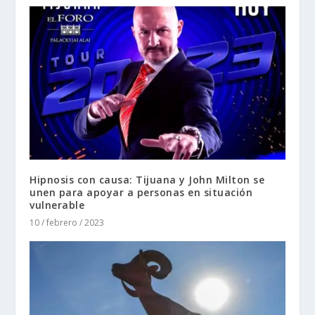
Hipnosis con causa: Tijuana y John Milton se
unen para apoyar a personas en situación
vulnerable
10 / febrero / 2023