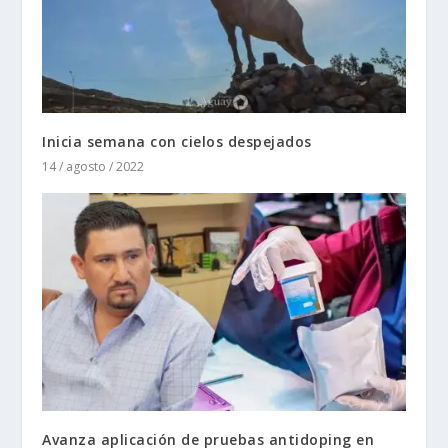
Inicia semana con cielos despejados
14 / agosto / 2022
Avanza aplicación de pruebas antidoping en