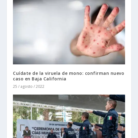
Cuídate de la viruela de mono: confirman nuevo
caso en Baja California
25 / agosto / 2022