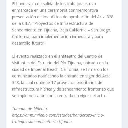
El banderazo de salida de los trabajos estuvo
enmarcada en una ceremonia conmemorativa
presentación de los oficios de aprobación del Acta 328
de la CILA, “Proyectos de Infraestructura de
Saneamiento en Tijuana, Baja California – San Diego,
California, para implementación inmediata y para
desarrollo futuro”.
El evento realizado en el anfiteatro del Centro de
Visitantes del Estuario del Río Tijuana, ubicado en la
ciudad de Imperial Beach, California, se firmaron los
comunicados notificando la entrada en vigor del Acta
328, la cual contiene 17 proyectos prioritarios de
infraestructura hídrica y de saneamiento fronterizo que
se implementarán con la entrada en vigor del acta.
Tomado d
e
Milenio:
https://amp.milenio.com/estados/banderazo-inicio-
trabajos-saneamiento-rio-tijuana