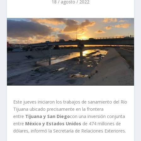
18 / agosto / 2022
Este jueves iniciaron los trabajos de sanamiento del Río
Tijuana ubicado precisamente en la frontera
entre
Tijuana y San Diego
con una inversión conjunta
entre
México y Estados Unidos
de 474 millones de
dólares, informó la Secretaría de Relaciones Exteriores.