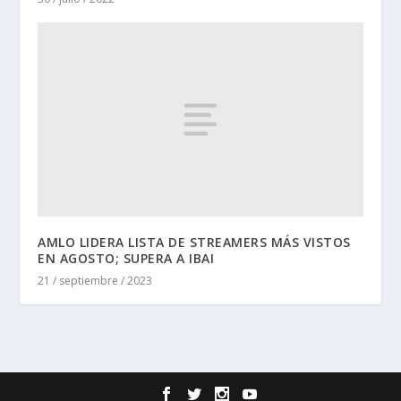
AMLO LIDERA LISTA DE STREAMERS MÁS VISTOS
EN AGOSTO; SUPERA A IBAI
21 / septiembre / 2023