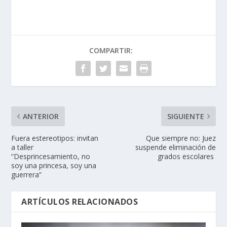
COMPARTIR:
ANTERIOR
SIGUIENTE
Fuera estereotipos: invitan
Que siempre no: Juez
a taller
suspende eliminación de
“Desprincesamiento, no
grados escolares
soy una princesa, soy una
guerrera”
ARTÍCULOS RELACIONADOS