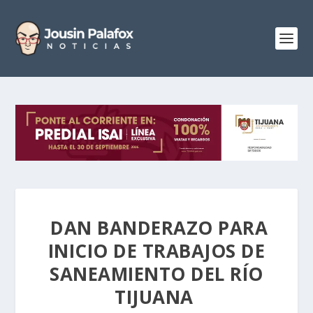
DAN BANDERAZO PARA
INICIO DE TRABAJOS DE
SANEAMIENTO DEL RÍO
TIJUANA