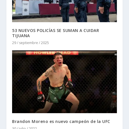
53 NUEVOS POLICÍAS SE SUMAN A CUIDAR
TIJUANA
29 / septiembre / 2025
Brandon Moreno es nuevo campeón de la UFC
30 / julio / 2022