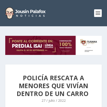
POLICÍA RESCATA A
MENORES QUE VIVÍAN
DENTRO DE UN CARRO
27 / julio / 2022