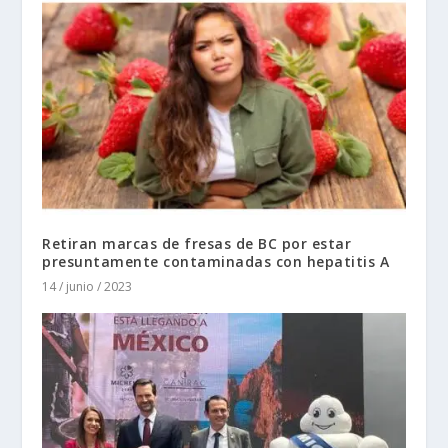
Retiran marcas de fresas de BC por estar
presuntamente contaminadas con hepatitis A
14 / junio / 2023