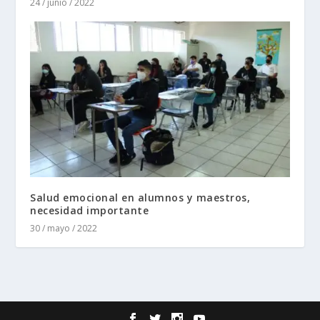
24 / junio / 2022
Salud emocional en alumnos y maestros,
necesidad importante
30 / mayo / 2022