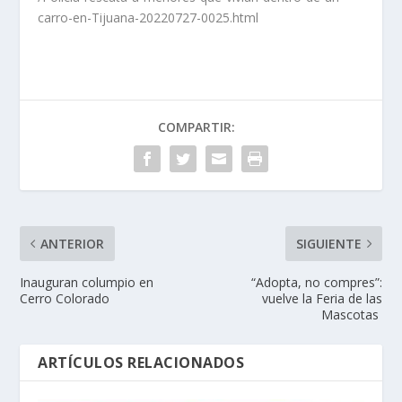
carro-en-Tijuana-20220727-0025.html
COMPARTIR:
ANTERIOR
SIGUIENTE
Inauguran columpio en
“Adopta, no compres”:
Cerro Colorado
vuelve la Feria de las
Mascotas
ARTÍCULOS RELACIONADOS