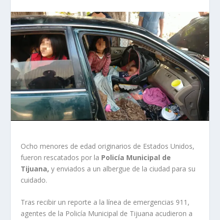
Ocho menores de edad originarios de Estados Unidos,
fueron rescatados por la
Policía Municipal de
Tijuana,
y enviados a un albergue de la ciudad para su
cuidado.
Tras recibir un reporte a la línea de emergencias 911,
agentes de la Policía Municipal de Tijuana acudieron a