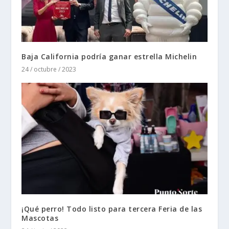
Baja California podría ganar estrella Michelin
24 / octubre / 2023
¡Qué perro! Todo listo para tercera Feria de las
Mascotas