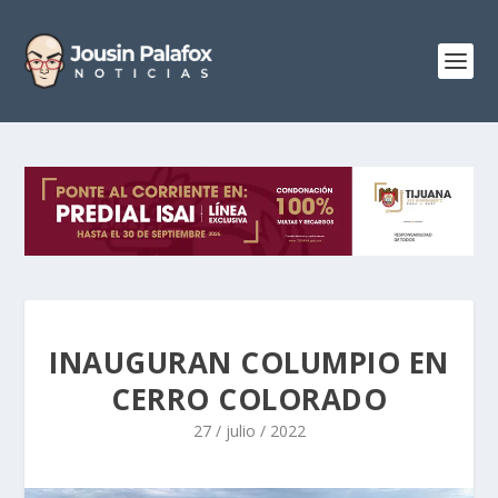
INAUGURAN COLUMPIO EN
CERRO COLORADO
27 / julio / 2022