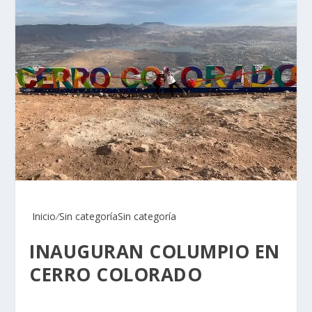
Inicio
/
Sin categoría
Sin categoría
INAUGURAN COLUMPIO EN
CERRO COLORADO