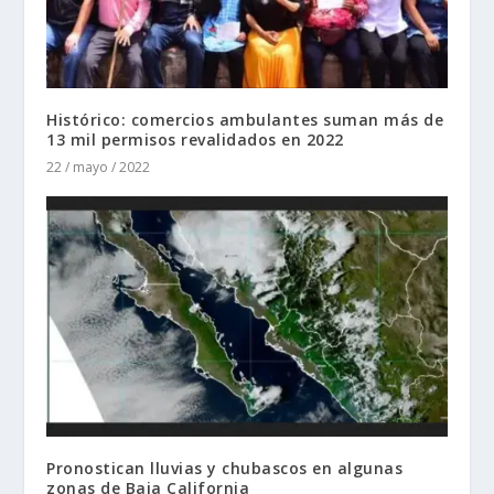
Histórico: comercios ambulantes suman más de
13 mil permisos revalidados en 2022
22 / mayo / 2022
Pronostican lluvias y chubascos en algunas
zonas de Baja California