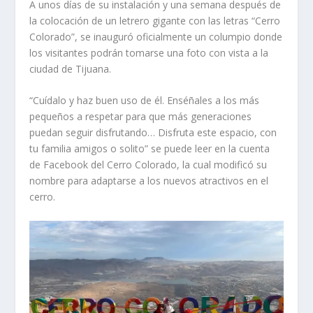
A unos días de su instalación y una semana después de
la colocación de un letrero gigante con las letras “Cerro
Colorado”, se inauguró oficialmente un columpio donde
los visitantes podrán tomarse una foto con vista a la
ciudad de Tijuana.
“Cuídalo y haz buen uso de él. Enséñales a los más
pequeños a respetar para que más generaciones
puedan seguir disfrutando… Disfruta este espacio, con
tu familia amigos o solito” se puede leer en la cuenta
de Facebook del Cerro Colorado, la cual modificó su
nombre para adaptarse a los nuevos atractivos en el
cerro.