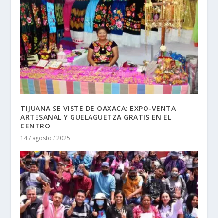
TIJUANA SE VISTE DE OAXACA: EXPO-VENTA
ARTESANAL Y GUELAGUETZA GRATIS EN EL
CENTRO
14 / agosto / 2025