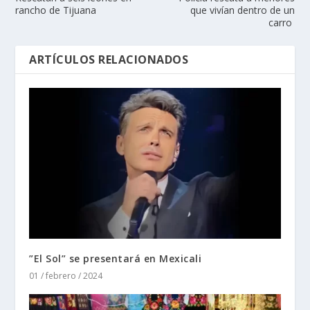
rancho de Tijuana
que vivían dentro de un
carro
ARTÍCULOS RELACIONADOS
”El Sol” se presentará en Mexicali
01 / febrero / 2024