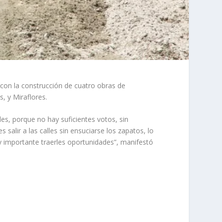
s con la construcción de cuatro obras de
, y Miraflores.
s, porque no hay suficientes votos, sin
salir a las calles sin ensuciarse los zapatos, lo
y importante traerles oportunidades”, manifestó