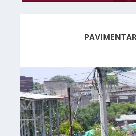
PAVIMENTAR