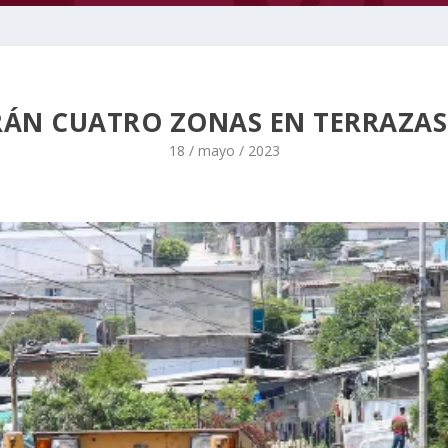
ÁN CUATRO ZONAS EN TERRAZAS 
18 / mayo / 2023