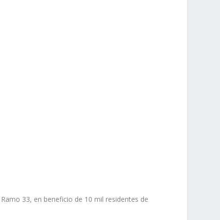
l Ramo 33, en beneficio de 10 mil residentes de