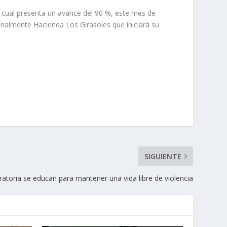
a cual presenta un avance del 90 %, este mes de
nalmente Hacienda Los Girasoles que iniciará su
SIGUIENTE
atoria se educan para mantener una vida libre de violencia