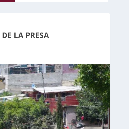
DE LA PRESA