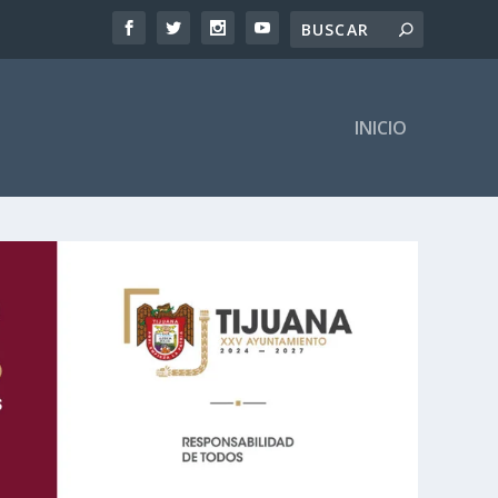
INICIO