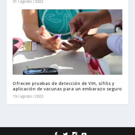
31 / agosto / 2022
Ofrecen pruebas de detección de VIH, sífilis y
aplicación de vacunas para un embarazo seguro
19 / agosto / 2023