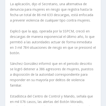
La aplicación, dijo el Secretario, una alternativa de
denuncia para mujeres en riesgo que registra hasta la
fecha un total de 86 mil 633 descargas, está enfocada
a prevenir violencia de cualquier tipo contra mujeres.
Explicó que la app, operada por la SSPCM, creció en
descargas de manera exponencial el último año, lo que
permitió a las autoridades actuar de forma inmediata
en 3 mil 784 situaciones de riesgo en que se presionó el
botón.
Sánchez González informó que en el periodo descrito
se logró detener a 386 agresores de mujeres, puestos
a disposición de la autoridad correspondiente para
responder en su mayoría por delitos de violencia
familiar.
Estadística del Centro de Control y Mando, señala que
en mil 076 casos, las alertas del Botón Morado,