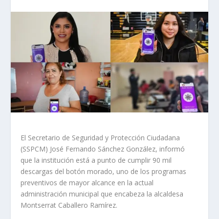
El Secretario de Seguridad y Protección Ciudadana
(SSPCM) José Fernando Sánchez González, informó
que la institución está a punto de cumplir 90 mil
descargas del botón morado, uno de los programas
preventivos de mayor alcance en la actual
administración municipal que encabeza la alcaldesa
Montserrat Caballero Ramírez.