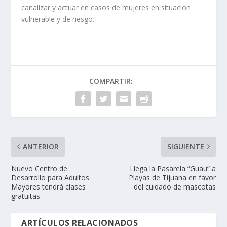
canalizar y actuar en casos de mujeres en situación
vulnerable y de riesgo.
COMPARTIR:
ANTERIOR
SIGUIENTE
Nuevo Centro de
Llega la Pasarela ”Guau” a
Desarrollo para Adultos
Playas de Tijuana en favor
Mayores tendrá clases
del cuidado de mascotas
gratuitas
ARTÍCULOS RELACIONADOS