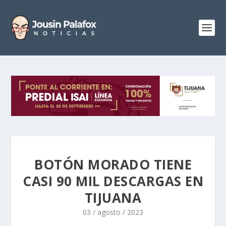
BOTÓN MORADO TIENE
CASI 90 MIL DESCARGAS EN
TIJUANA
03 / agosto / 2023