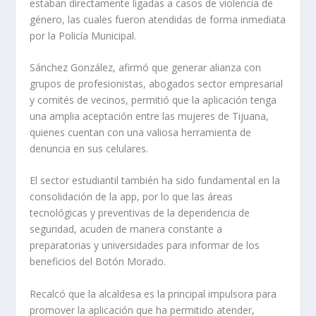
estaban directamente ligadas a casos de violencia de
género, las cuales fueron atendidas de forma inmediata
por la Policía Municipal.
Sánchez González, afirmó que generar alianza con
grupos de profesionistas, abogados sector empresarial
y comités de vecinos, permitió que la aplicación tenga
una amplia aceptación entre las mujeres de Tijuana,
quienes cuentan con una valiosa herramienta de
denuncia en sus celulares.
El sector estudiantil también ha sido fundamental en la
consolidación de la app, por lo que las áreas
tecnológicas y preventivas de la dependencia de
seguridad, acuden de manera constante a
preparatorias y universidades para informar de los
beneficios del Botón Morado.
Recalcó que la alcaldesa es la principal impulsora para
promover la aplicación que ha permitido atender,