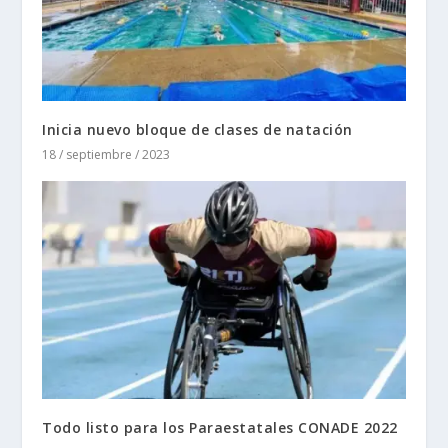
Inicia nuevo bloque de clases de natación
18 / septiembre / 2023
Todo listo para los Paraestatales CONADE 2022