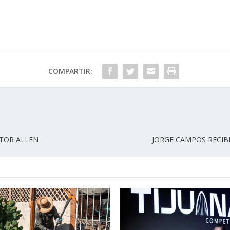
COMPARTIR:
CTOR ALLEN
JORGE CAMPOS RECIB