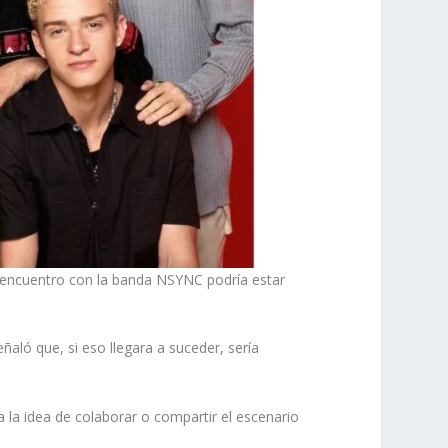
 encuentro con la banda NSYNC podría estar
aló que, si eso llegara a suceder, sería
 la idea de colaborar o compartir el escenario