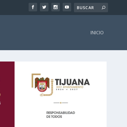
INICIO