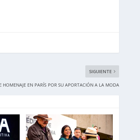
SIGUIENTE
E HOMENAJE EN PARÍS POR SU APORTACIÓN A LA MODA