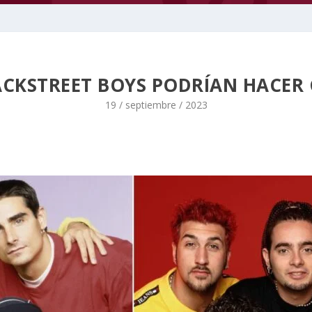
ACKSTREET BOYS PODRÍAN HACER 
19 / septiembre / 2023