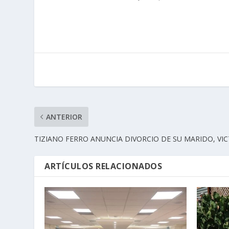
ANTERIOR
TIZIANO FERRO ANUNCIA DIVORCIO DE SU MARIDO, VI
ARTÍCULOS RELACIONADOS