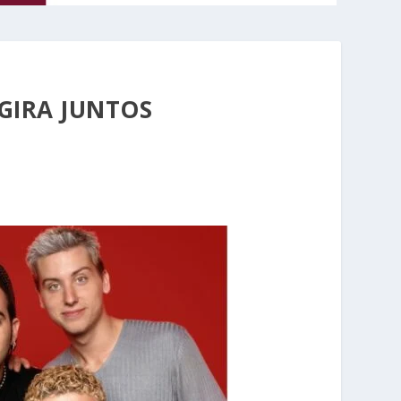
GIRA JUNTOS