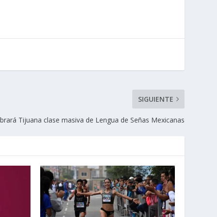
SIGUIENTE
brará Tijuana clase masiva de Lengua de Señas Mexicanas