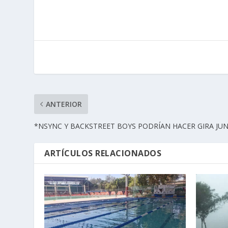
ANTERIOR
*NSYNC Y BACKSTREET BOYS PODRÍAN HACER GIRA JU
ARTÍCULOS RELACIONADOS