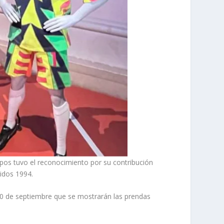
pos tuvo el reconocimiento por su contribución
idos 1994.
 20 de septiembre que se mostrarán las prendas