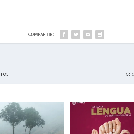
COMPARTIR:
NTOS
Cele