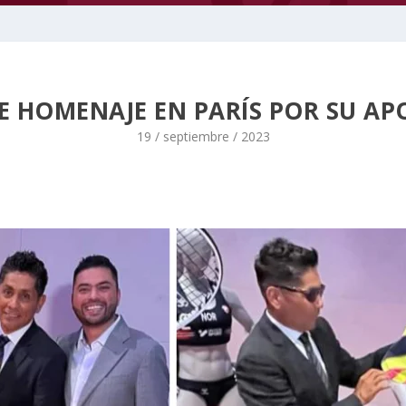
E HOMENAJE EN PARÍS POR SU A
19 / septiembre / 2023