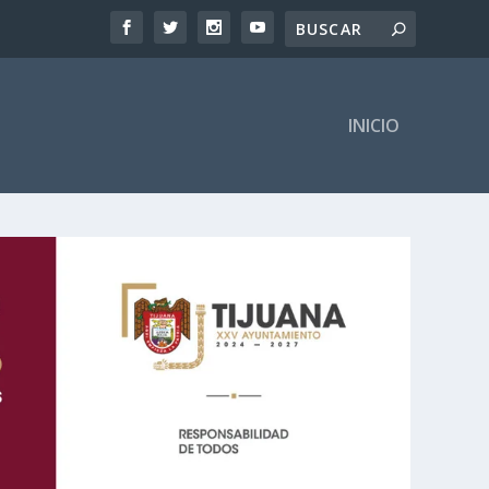
INICIO