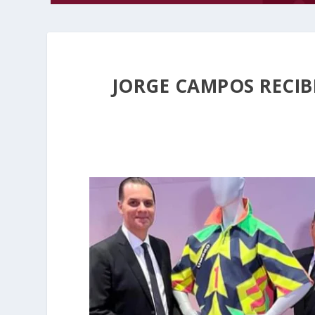
JORGE CAMPOS RECIB