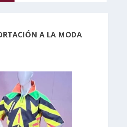
PORTACIÓN A LA MODA