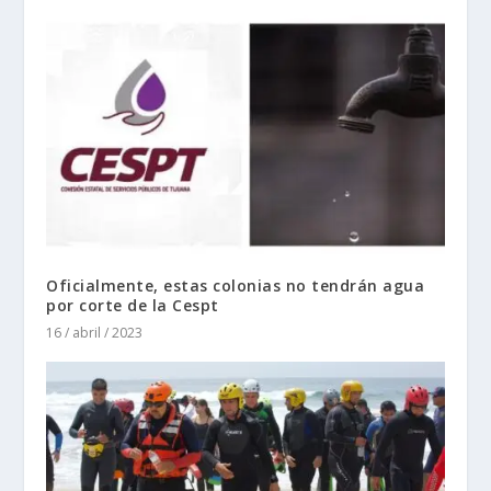
Oficialmente, estas colonias no tendrán agua
por corte de la Cespt
16 / abril / 2023