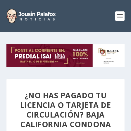
¿NO HAS PAGADO TU
LICENCIA O TARJETA DE
CIRCULACIÓN? BAJA
CALIFORNIA CONDONA