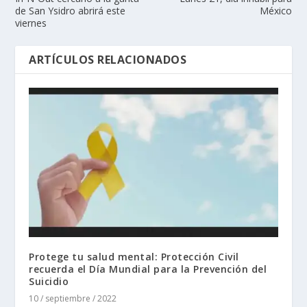
de San Ysidro abrirá este
México
viernes
ARTÍCULOS RELACIONADOS
Protege tu salud mental: Protección Civil
recuerda el Día Mundial para la Prevención del
Suicidio
10 / septiembre / 2022