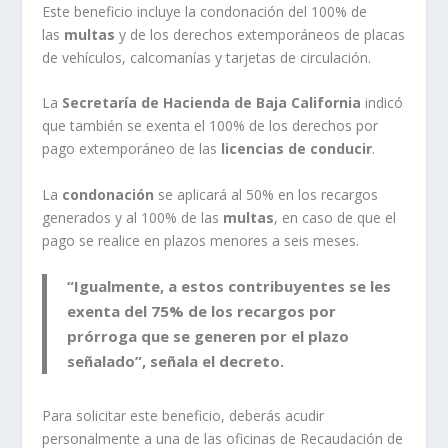
Este beneficio incluye la condonación del 100% de
las
multas
y de los derechos extemporáneos de placas
de vehículos, calcomanías y tarjetas de circulación.
La
Secretaría de Hacienda de Baja California
indicó
que también se exenta el 100% de los derechos por
pago extemporáneo de las
licencias de conducir
.
La
condonación
se aplicará al 50% en los recargos
generados y al 100% de las
multas
, en caso de que el
pago se realice en plazos menores a seis meses.
“Igualmente, a estos contribuyentes se les
exenta del 75% de los recargos por
prórroga que se generen por el plazo
señalado”, señala el decreto.
Para solicitar este beneficio, deberás acudir
personalmente a una de las oficinas de Recaudación de