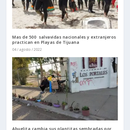
Mas de 500 salvavidas nacionales y extranjeros
practican en Playas de Tijuana
04 / agosto / 2022
Abuelita cambia sus plantitas sembradas por