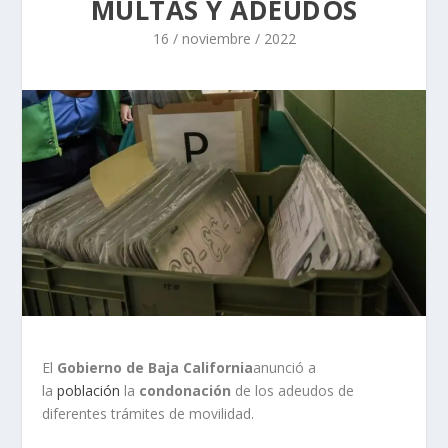
MULTAS Y ADEUDOS
16 / noviembre / 2022
El
Gobierno de Baja California
anunció a
la
población
la
condonación
de los adeudos de
diferentes trámites de movilidad.