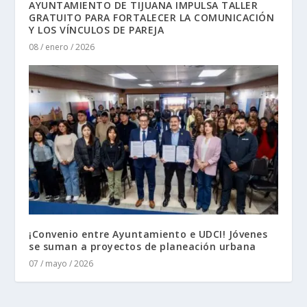
AYUNTAMIENTO DE TIJUANA IMPULSA TALLER
GRATUITO PARA FORTALECER LA COMUNICACIÓN
Y LOS VÍNCULOS DE PAREJA
08 / enero / 2026
¡Convenio entre Ayuntamiento e UDCI! Jóvenes
se suman a proyectos de planeación urbana
07 / mayo / 2026