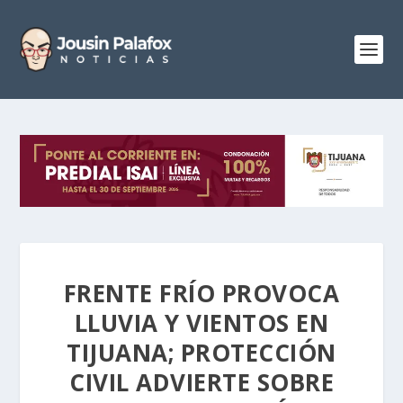
FRENTE FRÍO PROVOCA
LLUVIA Y VIENTOS EN
TIJUANA; PROTECCIÓN
CIVIL ADVIERTE SOBRE