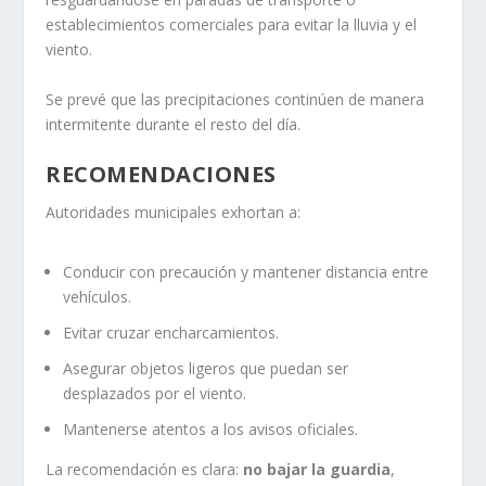
establecimientos comerciales para evitar la lluvia y el
viento.
Se prevé que las precipitaciones continúen de manera
intermitente durante el resto del día.
RECOMENDACIONES
Autoridades municipales exhortan a:
Conducir con precaución y mantener distancia entre
vehículos.
Evitar cruzar encharcamientos.
Asegurar objetos ligeros que puedan ser
desplazados por el viento.
Mantenerse atentos a los avisos oficiales.
La recomendación es clara:
no bajar la guardia
,