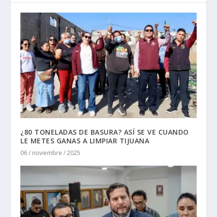
¿80 TONELADAS DE BASURA? ASÍ SE VE CUANDO
LE METES GANAS A LIMPIAR TIJUANA
06 / noviembre / 2025