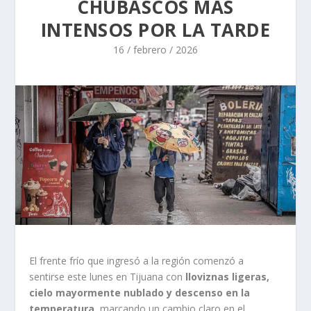
CHUBASCOS MÁS
INTENSOS POR LA TARDE
16 / febrero / 2026
El frente frío que ingresó a la región comenzó a
sentirse este lunes en Tijuana con
lloviznas ligeras,
cielo mayormente nublado y descenso en la
temperatura
, marcando un cambio claro en el