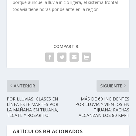
porque aunque la lluvia inició ligera, el sistema frontal
todavía tiene horas por delante en la región.
COMPARTIR:
ANTERIOR
SIGUIENTE
POR LLUVIAS, CLASES EN
MÁS DE 60 INCIDENTES
LÍNEA ESTE MARTES POR
POR LLUVIA Y VIENTOS EN
LA MAÑANA EN TIJUANA,
TIJUANA; RACHAS
TECATE Y ROSARITO
ALCANZAN LOS 80 KM/H
ARTÍCULOS RELACIONADOS