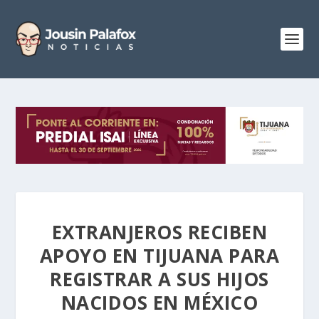
EXTRANJEROS RECIBEN
APOYO EN TIJUANA PARA
REGISTRAR A SUS HIJOS
NACIDOS EN MÉXICO