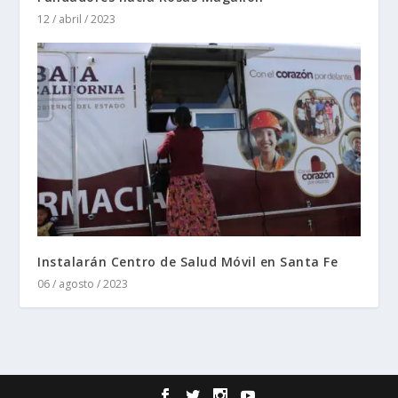
12 / abril / 2023
Instalarán Centro de Salud Móvil en Santa Fe
06 / agosto / 2023