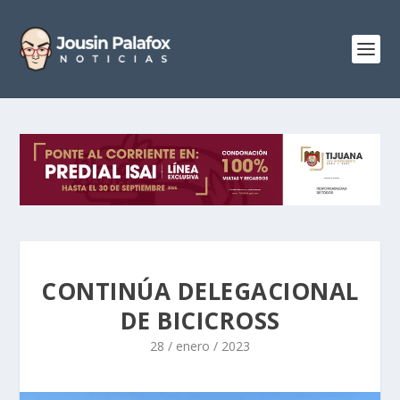
CONTINÚA DELEGACIONAL
DE BICICROSS
28 / enero / 2023