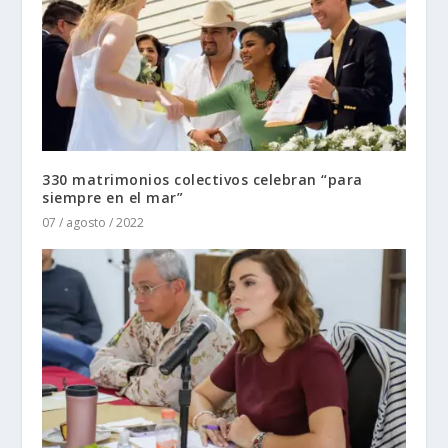
330 matrimonios colectivos celebran “para
siempre en el mar”
07 / agosto / 2022