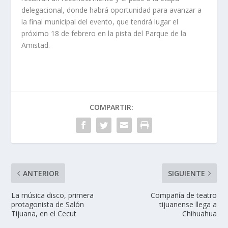
delegacional, donde habrá oportunidad para avanzar a
la final municipal del evento, que tendrá lugar el
próximo 18 de febrero en la pista del Parque de la
Amistad.
COMPARTIR:
ANTERIOR
SIGUIENTE
La música disco, primera
Compañía de teatro
protagonista de Salón
tijuanense llega a
Tijuana, en el Cecut
Chihuahua