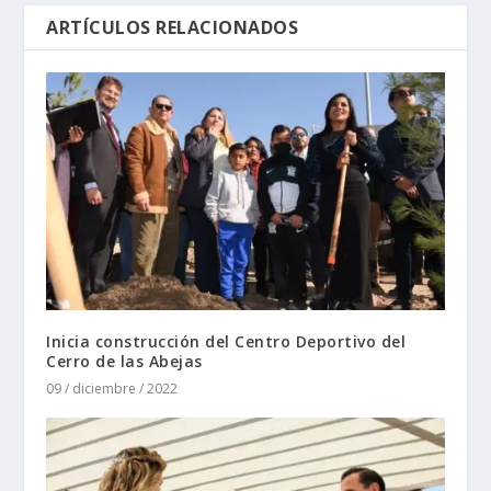
ARTÍCULOS RELACIONADOS
Inicia construcción del Centro Deportivo del
Cerro de las Abejas
09 / diciembre / 2022