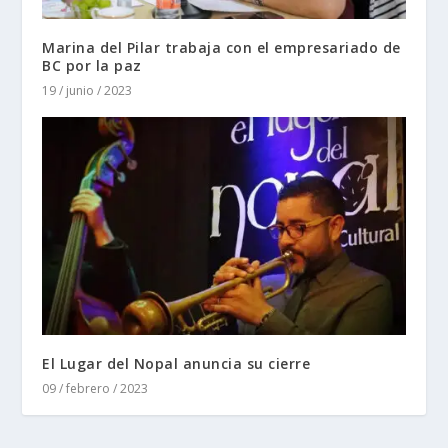
Marina del Pilar trabaja con el empresariado de
BC por la paz
19 / junio / 2023
El Lugar del Nopal anuncia su cierre
09 / febrero / 2023