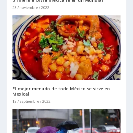
primera árbitra mexicana en un Mundial
23 / noviembre / 2022
El mejor menudo de todo México se sirve en
Mexicali
13 / septiembre / 2022