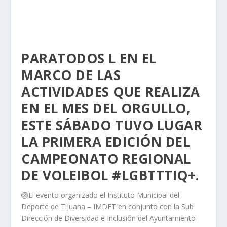
PARATODOS L EN EL
MARCO DE LAS
ACTIVIDADES QUE REALIZA
EN EL MES DEL ORGULLO,
ESTE SÁBADO TUVO LUGAR
LA PRIMERA EDICIÓN DEL
CAMPEONATO REGIONAL
DE VOLEIBOL #LGBTTTIQ+.
🏐El evento organizado el Instituto Municipal del
Deporte de Tijuana – IMDET en conjunto con la Sub
Dirección de Diversidad e Inclusión del Ayuntamiento