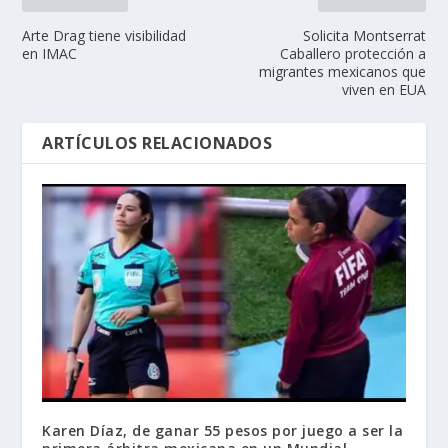
Arte Drag tiene visibilidad
Solicita Montserrat
en IMAC
Caballero protección a
migrantes mexicanos que
viven en EUA
ARTÍCULOS RELACIONADOS
Karen Díaz, de ganar 55 pesos por juego a ser la