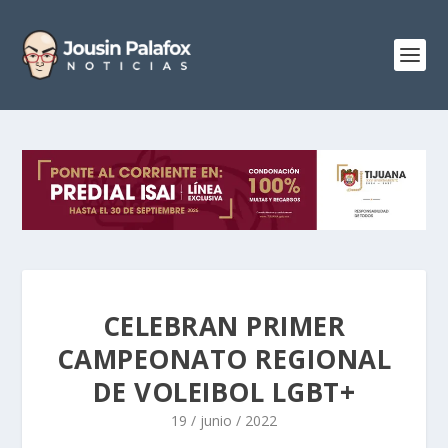
CELEBRAN PRIMER
CAMPEONATO REGIONAL
DE VOLEIBOL LGBT+
19 / junio / 2022