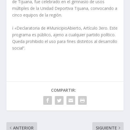
de Tijuana, fue celebrado en el gimnasio de usos
múltiples de la Unidad Deportiva Tijuana, convocando a
cinco equipos de la región.
ℹ️ «Declaratoria de #MunicipioAbierto, Artículo 3ero. Este
programa es público, ajeno a cualquier partido político.
Queda prohibido el uso para fines distintos al desarrollo
social”.
COMPARTIR:
ANTERIOR
SIGUIENTE