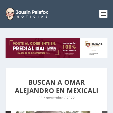
BUSCAN A OMAR
ALEJANDRO EN MEXICALI
08 / noviembre / 2022