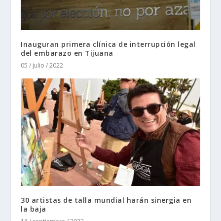
Inauguran primera clínica de interrupción legal
del embarazo en Tijuana
05 / julio / 2022
30 artistas de talla mundial harán sinergia en
la baja