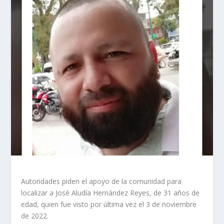
Autoridades piden el apoyo de la comunidad para
localizar a José Aludía Hernández Reyes, de 31 años de
edad, quien fue visto por última vez el 3 de noviembre
de 2022.