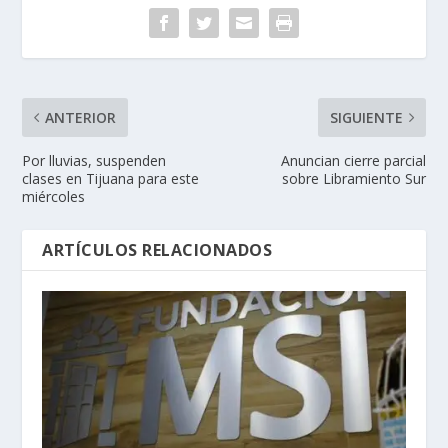
ANTERIOR
SIGUIENTE
Por lluvias, suspenden
Anuncian cierre parcial
clases en Tijuana para este
sobre Libramiento Sur
miércoles
ARTÍCULOS RELACIONADOS