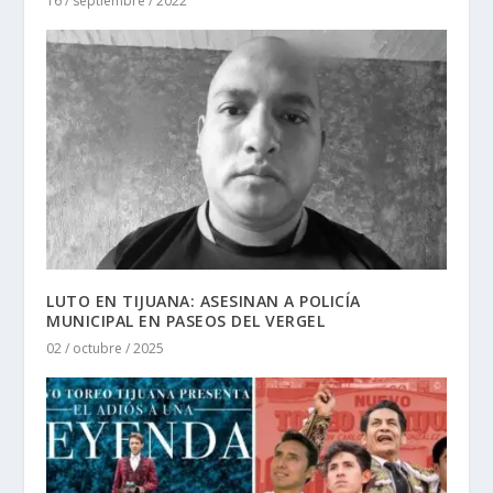
16 / septiembre / 2022
LUTO EN TIJUANA: ASESINAN A POLICÍA
MUNICIPAL EN PASEOS DEL VERGEL
02 / octubre / 2025