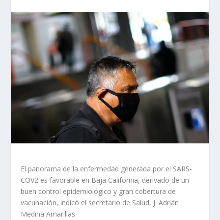
El panorama de la enfermedad generada por el SARS-
COV2 es favorable en Baja California, derivado de un
buen control epidemiológico y gran cobertura de
vacunación, indicó el secretario de Salud, J. Adrián
Medina Amarillas.