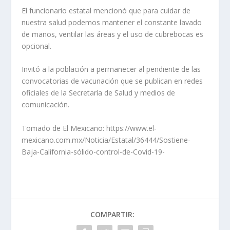
El funcionario estatal mencionó que para cuidar de
nuestra salud podemos mantener el constante lavado
de manos, ventilar las áreas y el uso de cubrebocas es
opcional.
Invitó a la población a permanecer al pendiente de las
convocatorias de vacunación que se publican en redes
oficiales de la Secretaría de Salud y medios de
comunicación.
Tomado de El Mexicano: https://www.el-
mexicano.com.mx/Noticia/Estatal/36444/Sostiene-
Baja-California-sólido-control-de-Covid-19-
COMPARTIR: