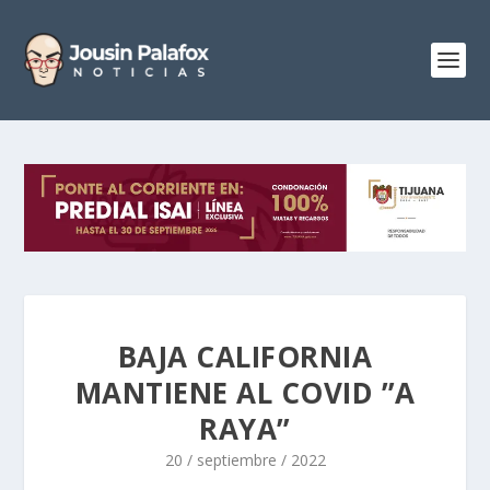
BAJA CALIFORNIA
MANTIENE AL COVID ”A
RAYA”
20 / septiembre / 2022