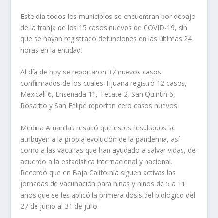
Este día todos los municipios se encuentran por debajo
de la franja de los 15 casos nuevos de COVID-19, sin
que se hayan registrado defunciones en las últimas 24
horas en la entidad.
Al día de hoy se reportaron 37 nuevos casos
confirmados de los cuales Tijuana registró 12 casos,
Mexicali 6, Ensenada 11, Tecate 2, San Quintín 6,
Rosarito y San Felipe reportan cero casos nuevos.
Medina Amarillas resaltó que estos resultados se
atribuyen a la propia evolución de la pandemia, así
como a las vacunas que han ayudado a salvar vidas, de
acuerdo a la estadística internacional y nacional.
Recordó que en Baja California siguen activas las
jornadas de vacunación para niñas y niños de 5 a 11
años que se les aplicó la primera dosis del biológico del
27 de junio al 31 de julio.