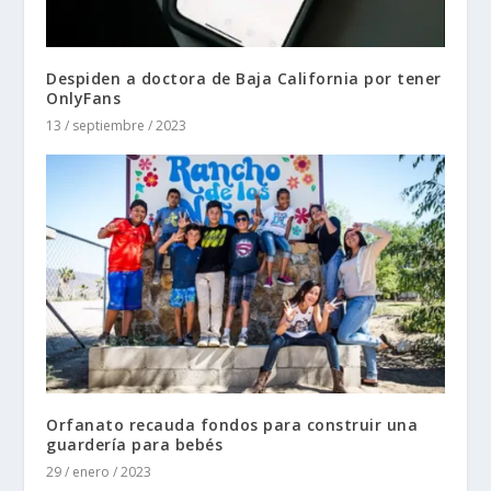
Despiden a doctora de Baja California por tener
OnlyFans
13 / septiembre / 2023
Orfanato recauda fondos para construir una
guardería para bebés
29 / enero / 2023