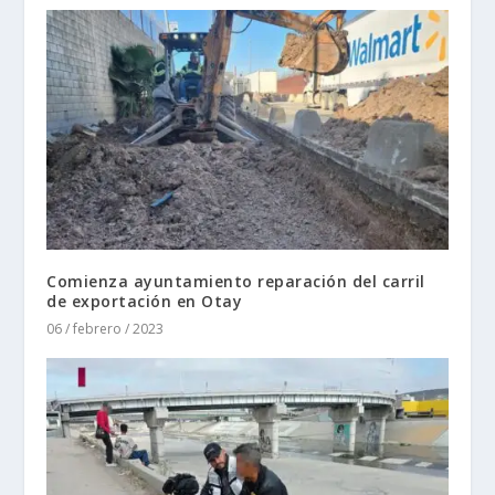
Comienza ayuntamiento reparación del carril
de exportación en Otay
06 / febrero / 2023