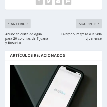
ANTERIOR
SIGUIENTE
Anuncian corte de agua
Liverpool regresa a la vida
para 26 colonias de Tijuana
tijuanense
y Rosarito
ARTÍCULOS RELACIONADOS