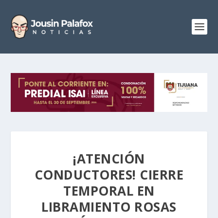
¡ATENCIÓN
CONDUCTORES! CIERRE
TEMPORAL EN
LIBRAMIENTO ROSAS