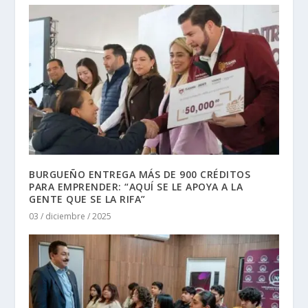
BURGUEÑO ENTREGA MÁS DE 900 CRÉDITOS
PARA EMPRENDER: “AQUÍ SE LE APOYA A LA
GENTE QUE SE LA RIFA”
03 / diciembre / 2025