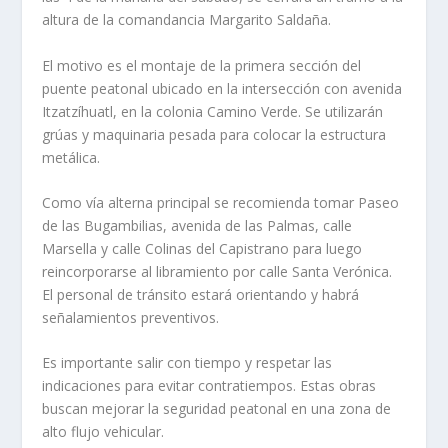
altura de la comandancia Margarito Saldaña.
El motivo es el montaje de la primera sección del
puente peatonal ubicado en la intersección con avenida
Itzatzíhuatl, en la colonia Camino Verde. Se utilizarán
grúas y maquinaria pesada para colocar la estructura
metálica.
Como vía alterna principal se recomienda tomar Paseo
de las Bugambilias, avenida de las Palmas, calle
Marsella y calle Colinas del Capistrano para luego
reincorporarse al libramiento por calle Santa Verónica.
El personal de tránsito estará orientando y habrá
señalamientos preventivos.
Es importante salir con tiempo y respetar las
indicaciones para evitar contratiempos. Estas obras
buscan mejorar la seguridad peatonal en una zona de
alto flujo vehicular.