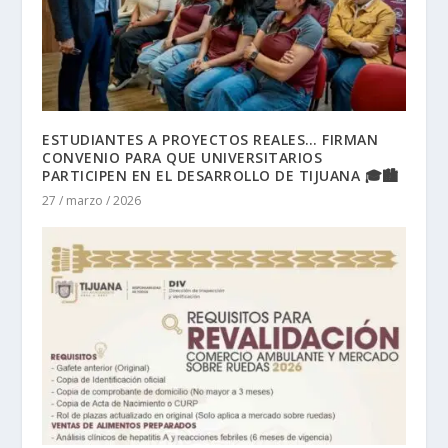
ESTUDIANTES A PROYECTOS REALES… FIRMAN
CONVENIO PARA QUE UNIVERSITARIOS
PARTICIPEN EN EL DESARROLLO DE TIJUANA 🎓🏙️
27 / marzo / 2026