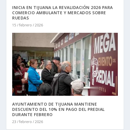
INICIA EN TIJUANA LA REVALIDACIÓN 2026 PARA
COMERCIO AMBULANTE Y MERCADOS SOBRE
RUEDAS
15 / febrero / 2026
AYUNTAMIENTO DE TIJUANA MANTIENE
DESCUENTO DEL 10% EN PAGO DEL PREDIAL
DURANTE FEBRERO
23 / febrero / 2026