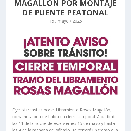
MAGALLÓN POR MONTAJE
DE PUENTE PEATONAL
15 / mayo / 2026
Oye, si transitas por el Libramiento Rosas Magallón,
toma nota porque habrá un cierre temporal. A partir de
las 11 de la noche de este viernes 15 de mayo y hasta
las 4 de la mañana del sábado, se cerrará un tramo a la