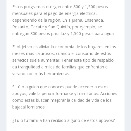
Estos programas otorgan entre 800 y 1,500 pesos
mensuales para el pago de energía eléctrica,
dependiendo de la región. En Tijuana, Ensenada,
Rosarito, Tecate y San Quintín, por ejemplo, se
entregan 800 pesos para luz y 1,500 pesos para agua.
El objetivo es aliviar la economía de los hogares en los
meses más calurosos, cuando el consumo de estos
servicios suele aumentar. Tener este tipo de respaldo
da tranquilidad a miles de familias que enfrentan el
verano con más herramientas.
Si tú o alguien que conoces puede acceder a estos
apoyos, vale la pena informarse y tramitarlos. Acciones
como estas buscan mejorar la calidad de vida de los
bajacalifornianos.
¿Tú o tu familia han recibido alguno de estos apoyos?