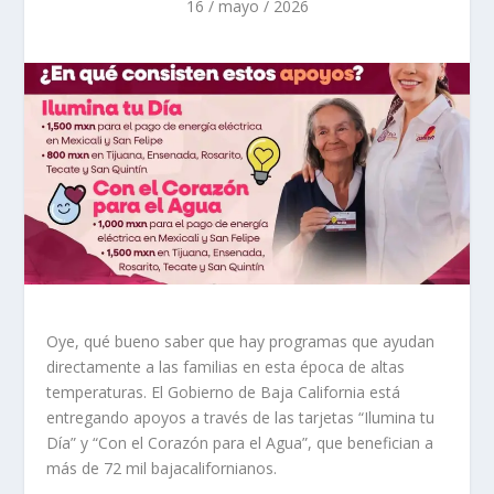
16 / mayo / 2026
Oye, qué bueno saber que hay programas que ayudan
directamente a las familias en esta época de altas
temperaturas. El Gobierno de Baja California está
entregando apoyos a través de las tarjetas “Ilumina tu
Día” y “Con el Corazón para el Agua”, que benefician a
más de 72 mil bajacalifornianos.