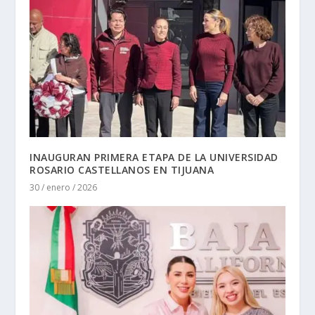
INAUGURAN PRIMERA ETAPA DE LA UNIVERSIDAD
ROSARIO CASTELLANOS EN TIJUANA
30 / enero / 2026