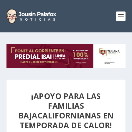
¡APOYO PARA LAS
FAMILIAS
BAJACALIFORNIANAS EN
TEMPORADA DE CALOR!