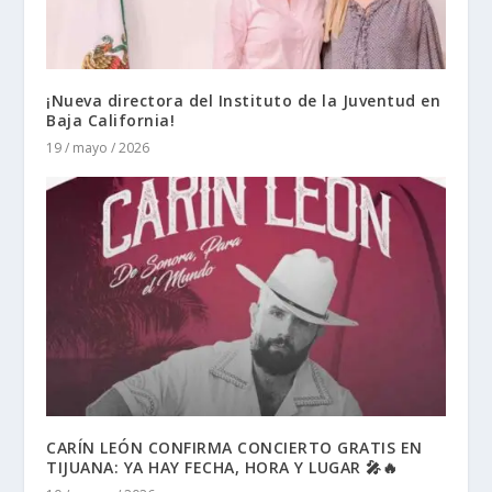
¡Nueva directora del Instituto de la Juventud en
Baja California!
19 / mayo / 2026
CARÍN LEÓN CONFIRMA CONCIERTO GRATIS EN
TIJUANA: YA HAY FECHA, HORA Y LUGAR 🎤🔥