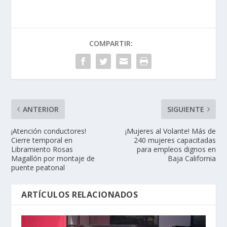
COMPARTIR:
ANTERIOR
SIGUIENTE
¡Atención conductores!
¡Mujeres al Volante! Más de
Cierre temporal en
240 mujeres capacitadas
Libramiento Rosas
para empleos dignos en
Magallón por montaje de
Baja California
puente peatonal
ARTÍCULOS RELACIONADOS