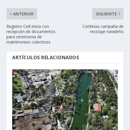
ANTERIOR
SIGUIENTE
Registro Civil inicia con
Continúa campaña de
recepción de documentos
reciclaje navideño
para ceremonia de
matrimonios colectivos
ARTÍCULOS RELACIONADOS