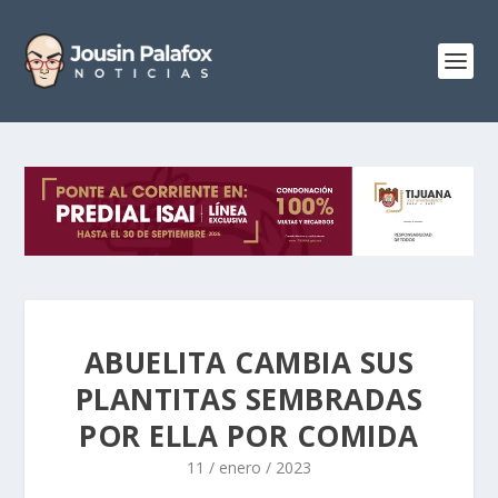
ABUELITA CAMBIA SUS
PLANTITAS SEMBRADAS
POR ELLA POR COMIDA
11 / enero / 2023