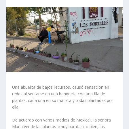
Una abuelita de bajos recursos, causó sensación en
redes al sentarse en una banqueta con una fila de
plantas, cada una en su maceta y todas plantadas por
ella.
De acuerdo con varios medios de Mexicali, la señora
María vende las plantas «muy baratas» o bien, las