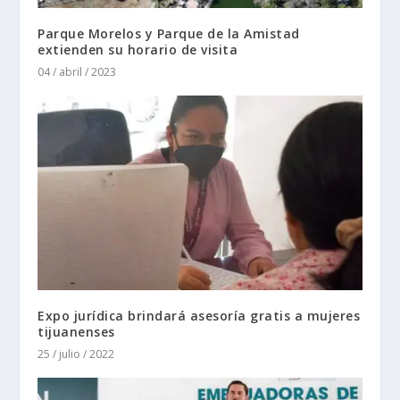
Parque Morelos y Parque de la Amistad
extienden su horario de visita
04 / abril / 2023
Expo jurídica brindará asesoría gratis a mujeres
tijuanenses
25 / julio / 2022