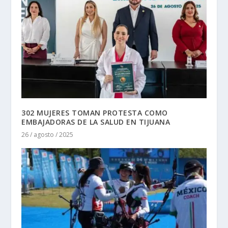
302 MUJERES TOMAN PROTESTA COMO
EMBAJADORAS DE LA SALUD EN TIJUANA
26 / agosto / 2025