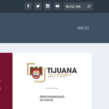
INICIO