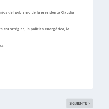
rios del gobierno de la presidenta Claudia
ra estratégica, la política energética, la
na
.
SIGUIENTE