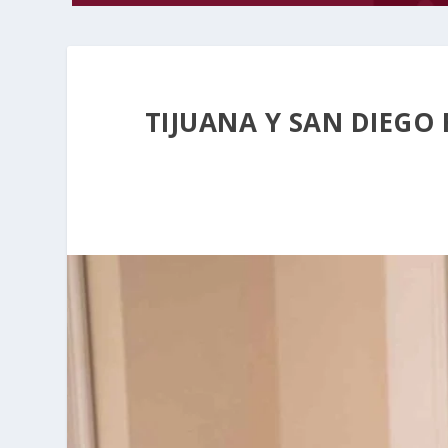
TIJUANA Y SAN DIEGO