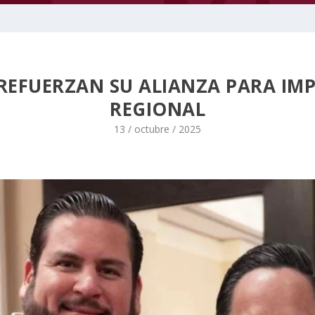
 REFUERZAN SU ALIANZA PARA IM
REGIONAL
13 / octubre / 2025