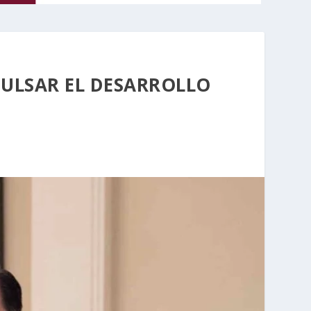
PULSAR EL DESARROLLO