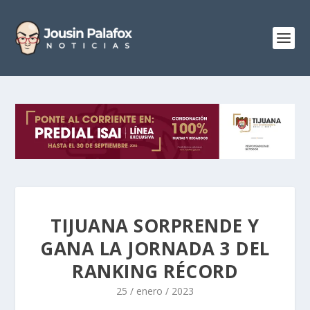
TIJUANA SORPRENDE Y
GANA LA JORNADA 3 DEL
RANKING RÉCORD
25 / enero / 2023