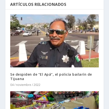
ARTÍCULOS RELACIONADOS
Se despiden de ”El Apá”, el policía bailarín de
Tijuana
04 / noviembre / 2022