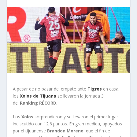
A pesar de no pasar del empate ante
Tigres
en casa,
los
Xolos de Tijuana
se llevaron la Jornada 3
del
Ranking RÉCORD
.
Los
Xolos
sorprendieron y se llevaron el primer lugar
indiscutido con 12.6 puntos. En gran medida, apoyados
por el tijuanense
Brandon Moreno
, que el fin de