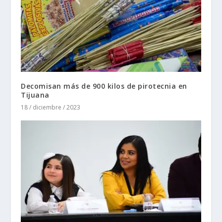
Decomisan más de 900 kilos de pirotecnia en
Tijuana
18 / diciembre / 2023