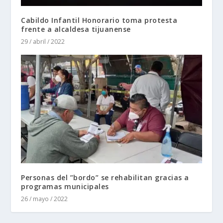
Cabildo Infantil Honorario toma protesta
frente a alcaldesa tijuanense
29 / abril / 2022
Personas del ”bordo” se rehabilitan gracias a
programas municipales
26 / mayo / 2022