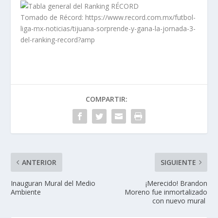
Tomado de Récord: https://www.record.com.mx/futbol-
liga-mx-noticias/tijuana-sorprende-y-gana-la-jornada-3-
del-ranking-record?amp
COMPARTIR:
ANTERIOR
SIGUIENTE
Inauguran Mural del Medio
¡Merecido! Brandon
Ambiente
Moreno fue inmortalizado
con nuevo mural