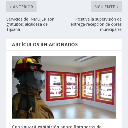
ANTERIOR
SIGUIENTE
Servicios de INMUJER son
Positiva la supervisión de
gratuitos: alcaldesa de
entrega-recepción de obras
Tijuana
municipales
ARTÍCULOS RELACIONADOS
Continuará exhibición sobre Bomberos de