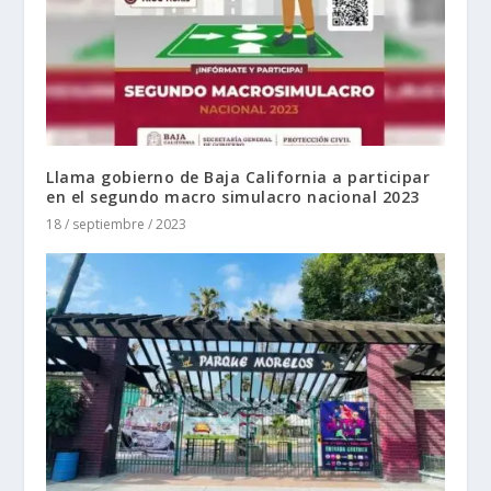
Llama gobierno de Baja California a participar
en el segundo macro simulacro nacional 2023
18 / septiembre / 2023