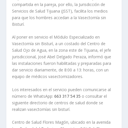
compartida en la pareja, por ello, la Jurisdicción de
Servicios de Salud Tijuana (JSST), facilita los medios
para que los hombres accedan a la Vasectomía sin
Bisturí.
Al poner en servicio el Módulo Especializado en
Vasectomía sin Bisturí, a un costado del Centro de
Salud Ojo de Agua, en la zona este de Tijuana, el jefe
jurisdiccional, José Abel Delgado Peraza, informó que
las instalaciones fueron habilitadas y preparadas para
dar servicio diariamente, de 8:00 a 13: horas, con un
equipo de médicos vasectomizadores.
Los interesados en el servicio pueden comunicarse al
número de WhatsApp:
663 317 54 35
o consultar el
siguiente directorio de centros de salud donde se
realizan vasectomías sin bisturí.
Centro de Salud Flores Magón, ubicado en la avenida