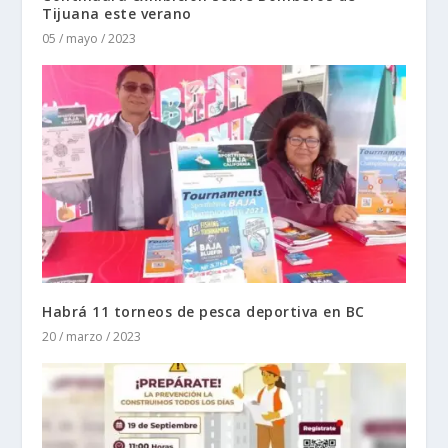
Tijuana este verano
05 / mayo / 2023
Habrá 11 torneos de pesca deportiva en BC
20 / marzo / 2023