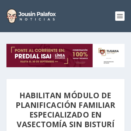
HABILITAN MÓDULO DE
PLANIFICACIÓN FAMILIAR
ESPECIALIZADO EN
VASECTOMÍA SIN BISTURÍ