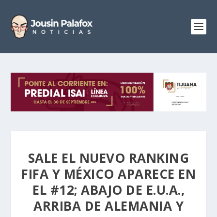
SALE EL NUEVO RANKING
FIFA Y MÉXICO APARECE EN
EL #12; ABAJO DE E.U.A.,
ARRIBA DE ALEMANIA Y