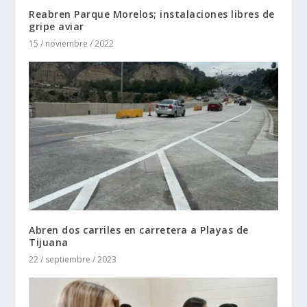
Reabren Parque Morelos; instalaciones libres de
gripe aviar
15 / noviembre / 2022
Abren dos carriles en carretera a Playas de
Tijuana
22 / septiembre / 2023