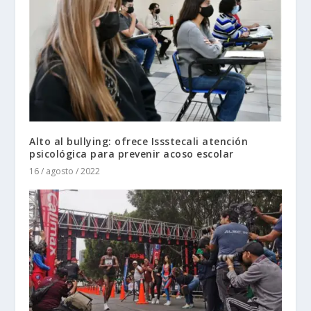
Alto al bullying: ofrece Issstecali atención
psicológica para prevenir acoso escolar
16 / agosto / 2022