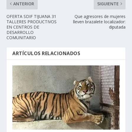
ANTERIOR
SIGUIENTE
OFERTA SDIF TIJUANA 31
Que agresores de mujeres
TALLERES PRODUCTIVOS
lleven brazalete localizador:
EN CENTROS DE
diputada
DESARROLLO
COMUNITARIO
ARTÍCULOS RELACIONADOS