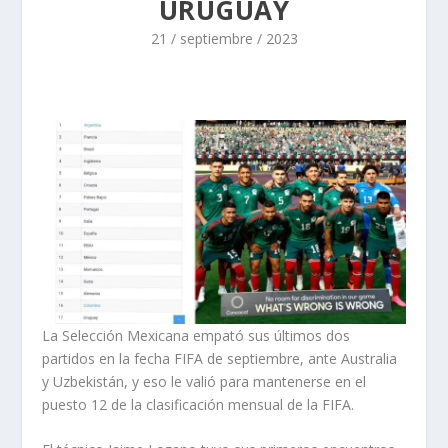
URUGUAY
21 / septiembre / 2023
La Selección Mexicana empató sus últimos dos
partidos en la fecha FIFA de septiembre, ante Australia
y Uzbekistán, y eso le valió para mantenerse en el
puesto 12 de la clasificación mensual de la FIFA.