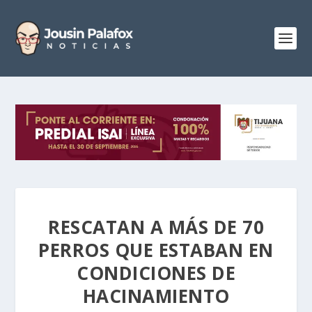
RESCATAN A MÁS DE 70
PERROS QUE ESTABAN EN
CONDICIONES DE
HACINAMIENTO