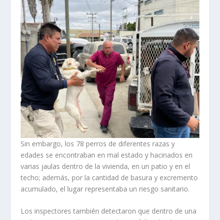
Sin embargo, los 78 perros de diferentes razas y
edades se encontraban en mal estado y hacinados en
varias jaulas dentro de la vivienda, en un patio y en el
techo; además, por la cantidad de basura y excremento
acumulado, el lugar representaba un riesgo sanitario.
Los inspectores también detectaron que dentro de una