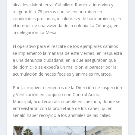
alcaldesa Montserrat Caballero Ramírez, intervino y
resguardó a 78 perros que se encontraban en
condiciones precarias, insalubres y de hacinamiento, en
el interior de una vivienda de la colonia La Ciénega, en
la delegación La Mesa.
El operativo para el rescate de los ejemplares caninos
se implementó la mañana de este viernes, en respuesta
a una denuncia ciudadana, en la que aseguraban que
del domicilio se expedía un mal olor, al parecer por la
acumulación de heces fecales y animales muertos.
Por tal motivo, elementos de la Dirección de Inspección
y Verificación en conjunto con Control Animal
Municipal, acudieron al inmueble en cuestión, donde se
entrevistaron con la propietaria de los canes, quien
señaló haber recogido a los animales de las calles.