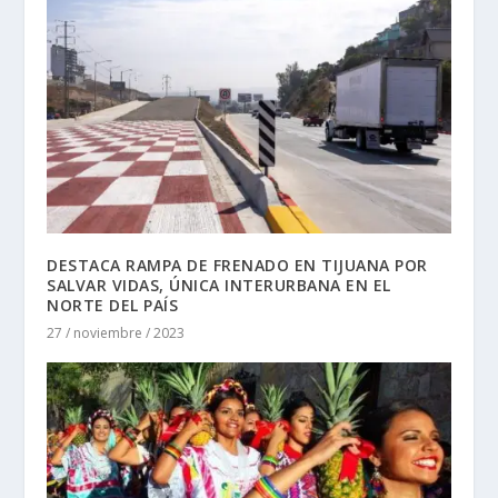
DESTACA RAMPA DE FRENADO EN TIJUANA POR
SALVAR VIDAS, ÚNICA INTERURBANA EN EL
NORTE DEL PAÍS
27 / noviembre / 2023