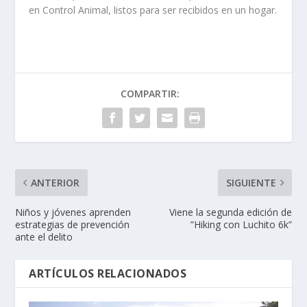
en Control Animal, listos para ser recibidos en un hogar.
COMPARTIR:
ANTERIOR
SIGUIENTE
Niños y jóvenes aprenden
Viene la segunda edición de
estrategias de prevención
”Hiking con Luchito 6k”
ante el delito
ARTÍCULOS RELACIONADOS