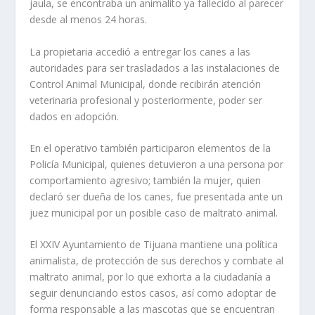
jaula, se encontraba un animalito ya fallecido al parecer
desde al menos 24 horas.
La propietaria accedió a entregar los canes a las
autoridades para ser trasladados a las instalaciones de
Control Animal Municipal, donde recibirán atención
veterinaria profesional y posteriormente, poder ser
dados en adopción.
En el operativo también participaron elementos de la
Policía Municipal, quienes detuvieron a una persona por
comportamiento agresivo; también la mujer, quien
declaró ser dueña de los canes, fue presentada ante un
juez municipal por un posible caso de maltrato animal.
El XXIV Ayuntamiento de Tijuana mantiene una política
animalista, de protección de sus derechos y combate al
maltrato animal, por lo que exhorta a la ciudadanía a
seguir denunciando estos casos, así como adoptar de
forma responsable a las mascotas que se encuentran