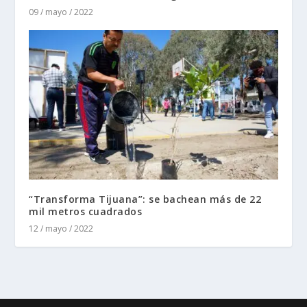
09 / mayo / 2022
“Transforma Tijuana”: se bachean más de 22
mil metros cuadrados
12 / mayo / 2022