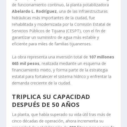
de funcionamiento continuo, la planta potabilizadora
Abelardo L. Rodríguez
, una de las infraestructuras
hidráulicas más importantes de la ciudad, fue
rehabilitada y modernizada por la Comisión Estatal de
Servicios Públicos de Tijuana (CESPT), con el fin de
garantizar un suministro de agua más estable y
eficiente para miles de familias tijuanenses.
La obra representa una inversión total de
107 millones
665 mil pesos
, realizada mediante un esquema de
financiamiento mixto, y forma parte de la estrategia
estatal para fortalecer el sistema hídrico y enfrentar la
demanda creciente de la ciudad.
TRIPLICA SU CAPACIDAD
DESPUÉS DE 50 AÑOS
La planta, que había superado su vida útil tras más de
cinco décadas de operación, ahora incrementa su