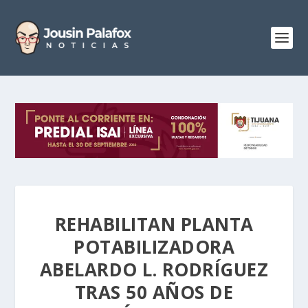
REHABILITAN PLANTA
POTABILIZADORA
ABELARDO L. RODRÍGUEZ
TRAS 50 AÑOS DE