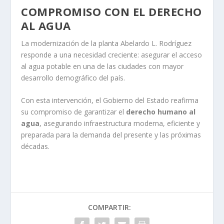
COMPROMISO CON EL DERECHO
AL AGUA
La modernización de la planta Abelardo L. Rodríguez
responde a una necesidad creciente: asegurar el acceso
al agua potable en una de las ciudades con mayor
desarrollo demográfico del país.
Con esta intervención, el Gobierno del Estado reafirma
su compromiso de garantizar el
derecho humano al
agua
, asegurando infraestructura moderna, eficiente y
preparada para la demanda del presente y las próximas
décadas.
COMPARTIR: