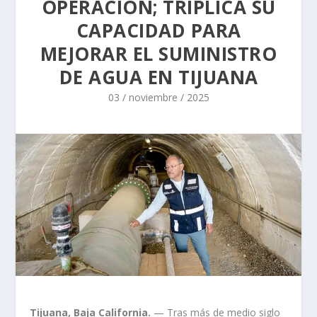
OPERACIÓN; TRIPLICA SU
CAPACIDAD PARA
MEJORAR EL SUMINISTRO
DE AGUA EN TIJUANA
03 / noviembre / 2025
Tijuana, Baja California.
— Tras más de medio siglo