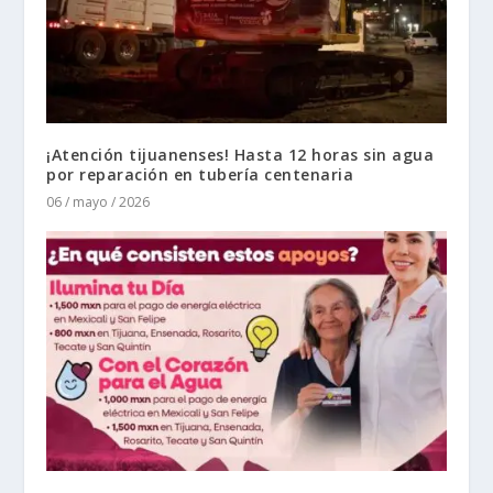
¡Atención tijuanenses! Hasta 12 horas sin agua
por reparación en tubería centenaria
06 / mayo / 2026