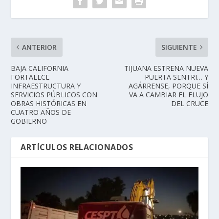
ANTERIOR
SIGUIENTE
BAJA CALIFORNIA
TIJUANA ESTRENA NUEVA
FORTALECE
PUERTA SENTRI… Y
INFRAESTRUCTURA Y
AGÁRRENSE, PORQUE SÍ
SERVICIOS PÚBLICOS CON
VA A CAMBIAR EL FLUJO
OBRAS HISTÓRICAS EN
DEL CRUCE
CUATRO AÑOS DE
GOBIERNO
ARTÍCULOS RELACIONADOS