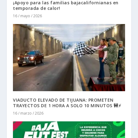
¡Apoyo para las familias bajacalifornianas en
temporada de calor!
16 / mayo / 2026
VIADUCTO ELEVADO DE TIJUANA: PROMETEN
TRAYECTOS DE 1 HORA A SOLO 10 MINUTOS 🚧⚡
16 / marzo / 2026