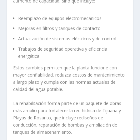
aumento de capacidad, sino que incluye:
Reemplazo de equipos electromecánicos
Mejoras en filtros y tanques de contacto
Actualización de sistemas eléctricos y de control
Trabajos de seguridad operativa y eficiencia
energética
Estos cambios permiten que la planta funcione con
mayor confiabilidad, reduzca costos de mantenimiento
a largo plazo y cumpla con las normas actuales de
calidad del agua potable.
La rehabilitación forma parte de un paquete de obras
más amplio para fortalecer la red hídrica de Tijuana y
Playas de Rosarito, que incluye rediseños de
conducción, reparación de bombas y ampliación de
tanques de almacenamiento.