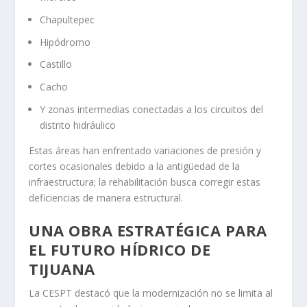
Chapultepec
Hipódromo
Castillo
Cacho
Y zonas intermedias conectadas a los circuitos del
distrito hidráulico
Estas áreas han enfrentado variaciones de presión y
cortes ocasionales debido a la antigüedad de la
infraestructura; la rehabilitación busca corregir estas
deficiencias de manera estructural.
UNA OBRA ESTRATÉGICA PARA
EL FUTURO HÍDRICO DE
TIJUANA
La CESPT destacó que la modernización no se limita al