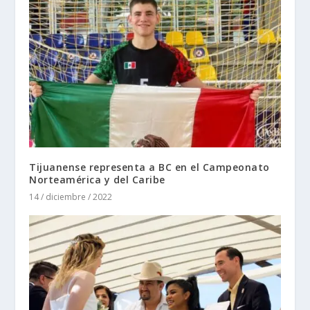
Tijuanense representa a BC en el Campeonato
Norteamérica y del Caribe
14 / diciembre / 2022