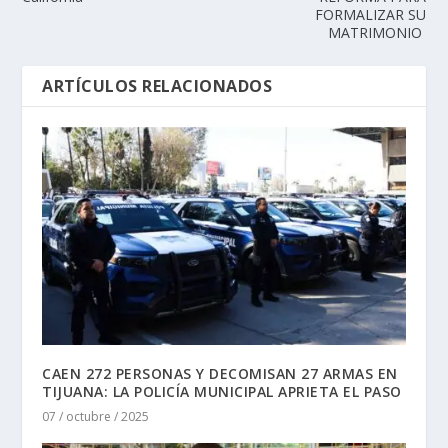
FORMALIZAR SU
MATRIMONIO
ARTÍCULOS RELACIONADOS
CAEN 272 PERSONAS Y DECOMISAN 27 ARMAS EN
TIJUANA: LA POLICÍA MUNICIPAL APRIETA EL PASO
07 / octubre / 2025