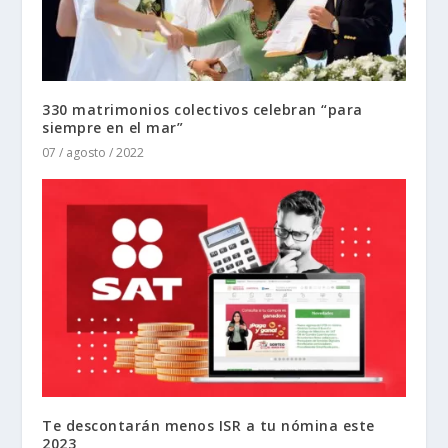
330 matrimonios colectivos celebran “para
siempre en el mar”
07 / agosto / 2022
Te descontarán menos ISR a tu nómina este
2023