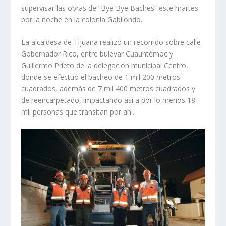
supervisar las obras de “Bye Bye Baches” este martes
por la noche en la colonia Gabilondo.
La alcaldesa de Tijuana realizó un recorrido sobre calle
Gobernador Rico, entre bulevar Cuauhtémoc y
Guillermo Prieto de la delegación municipal Centro,
donde se efectuó el bacheo de 1 mil 200 metros
cuadrados, además de 7 mil 400 metros cuadrados y
de reencarpetado, impactando así a por lo menos 18
mil personas que transitan por ahí.