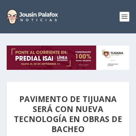
PAVIMENTO DE TIJUANA
SERÁ CON NUEVA
TECNOLOGÍA EN OBRAS DE
BACHEO