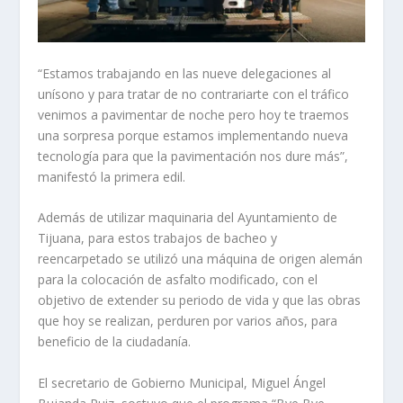
“Estamos trabajando en las nueve delegaciones al
unísono y para tratar de no contrariarte con el tráfico
venimos a pavimentar de noche pero hoy te traemos
una sorpresa porque estamos implementando nueva
tecnología para que la pavimentación nos dure más”,
manifestó la primera edil.
Además de utilizar maquinaria del Ayuntamiento de
Tijuana, para estos trabajos de bacheo y
reencarpetado se utilizó una máquina de origen alemán
para la colocación de asfalto modificado, con el
objetivo de extender su periodo de vida y que las obras
que hoy se realizan, perduren por varios años, para
beneficio de la ciudadanía.
El secretario de Gobierno Municipal, Miguel Ángel